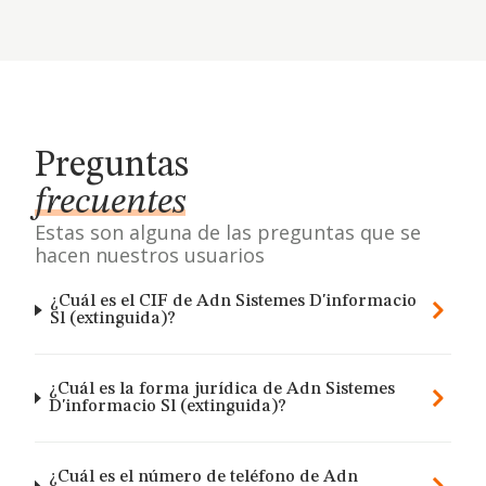
Preguntas
frecuentes
Estas son alguna de las preguntas que se
hacen nuestros usuarios
¿Cuál es el CIF de Adn Sistemes D'informacio
Sl (extinguida)?
¿Cuál es la forma jurídica de Adn Sistemes
D'informacio Sl (extinguida)?
¿Cuál es el número de teléfono de Adn