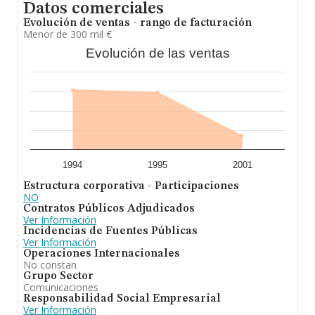
Datos comerciales
Evolución de ventas - rango de facturación
Menor de 300 mil €
Evolución de las ventas
1994
1995
2001
Estructura corporativa - Participaciones
NO
Contratos Públicos Adjudicados
Ver Información
Incidencias de Fuentes Públicas
Ver Información
Operaciones Internacionales
No constan
Grupo Sector
Comunicaciones
Responsabilidad Social Empresarial
Ver Información