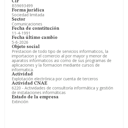
CIF
B59693499
Forma jurídica
Sociedad limitada
Sector
Comunicaciones
Fecha de constitución
11-4-1991
Fecha último cambio
5-6-2026
Objeto social
Prestacion de todo tipo de servicios informaticos, la
importacion y el comercio al por mayor y menor de
aparatos informaticos asi como de sus programas de
aplicaciones y la formacion mediante cursos de
informatica.
Actividad
Explotación electrónica por cuenta de terceros
Actividad CNAE
6220 - Actividades de consultoría informática y gestión
de instalaciones informáticas
Estado de la empresa
Extinción