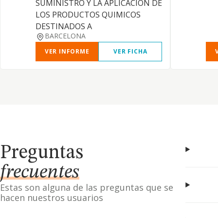
SUMINISTRO Y LA APLICACION DE
LOS PRODUCTOS QUIMICOS
DESTINADOS A
BARCELONA
VER INFORME
VER FICHA
Preguntas
frecuentes
Estas son alguna de las preguntas que se
hacen nuestros usuarios