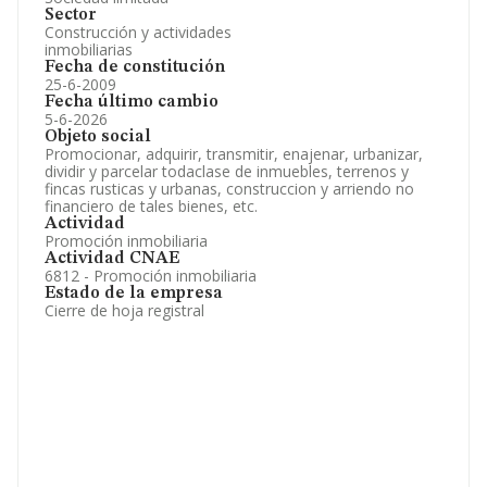
Sector
Construcción y actividades
inmobiliarias
Fecha de constitución
25-6-2009
Fecha último cambio
5-6-2026
Objeto social
Promocionar, adquirir, transmitir, enajenar, urbanizar,
dividir y parcelar todaclase de inmuebles, terrenos y
fincas rusticas y urbanas, construccion y arriendo no
financiero de tales bienes, etc.
Actividad
Promoción inmobiliaria
Actividad CNAE
6812 - Promoción inmobiliaria
Estado de la empresa
Cierre de hoja registral