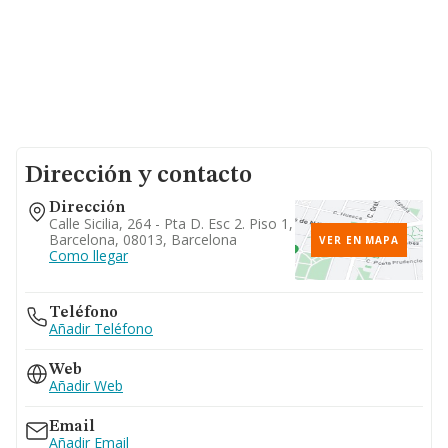
Dirección y contacto
Dirección
Calle Sicilia, 264 - Pta D. Esc 2. Piso 1,
Barcelona, 08013, Barcelona
VER EN MAPA
Como llegar
Teléfono
Añadir Teléfono
Web
Añadir Web
Email
Añadir Email