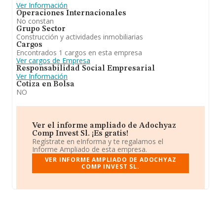
Ver Información
Operaciones Internacionales
No constan
Grupo Sector
Construcción y actividades inmobiliarias
Cargos
Encontrados 1 cargos en esta empresa
Ver cargos de Empresa
Responsabilidad Social Empresarial
Ver Información
Cotiza en Bolsa
NO
Ver el informe ampliado de Adochyaz
Comp Invest Sl. ¡Es gratis!
Regístrate en eInforma y te regalamos el
Informe Ampliado de esta empresa.
VER INFORME AMPLIADO DE ADOCHYAZ
COMP INVEST SL.