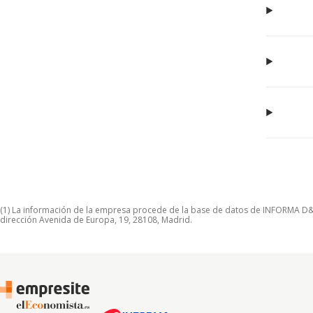
(1) La información de la empresa procede de la base de datos de INFORMA D&B S
dirección Avenida de Europa, 19, 28108, Madrid.