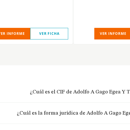
VER INFORME
VER FICHA
VER INFORME
¿Cuál es el CIF de Adolfo A Gago Egea Y T
¿Cuál es la forma jurídica de Adolfo A Gago Ege