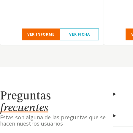
VER INFORME
VER FICHA
Preguntas
frecuentes
Estas son alguna de las preguntas que se
hacen nuestros usuarios