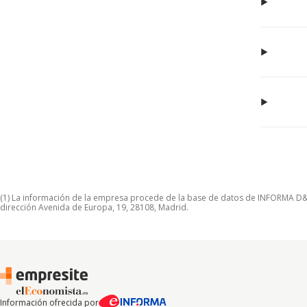
(1) La información de la empresa procede de la base de datos de INFORMA D&B S
dirección Avenida de Europa, 19, 28108, Madrid.
Información ofrecida por