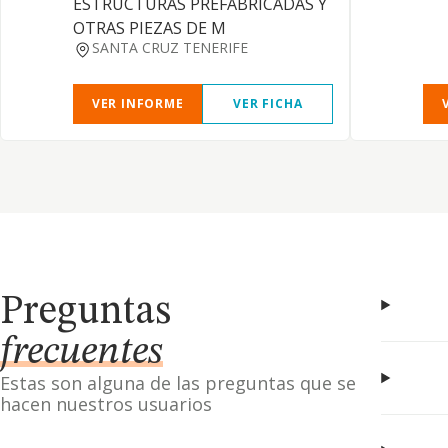
ESTRUCTURAS PREFABRICADAS Y
OTRAS PIEZAS DE M
SANTA CRUZ TENERIFE
VER INFORME
VER FICHA
Preguntas
frecuentes
Estas son alguna de las preguntas que se
hacen nuestros usuarios