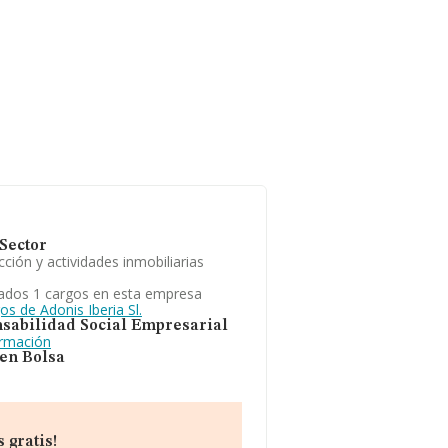
Sector
ción y actividades inmobiliarias
ados 1 cargos en esta empresa
os de Adonis Iberia Sl.
sabilidad Social Empresarial
ormación
 en Bolsa
 gratis!