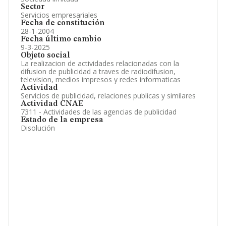
Sector
Servicios empresariales
Fecha de constitución
28-1-2004
Fecha último cambio
9-3-2025
Objeto social
La realizacion de actividades relacionadas con la
difusion de publicidad a traves de radiodifusion,
television, medios impresos y redes informaticas
Actividad
Servicios de publicidad, relaciones publicas y similares
Actividad CNAE
7311 - Actividades de las agencias de publicidad
Estado de la empresa
Disolución