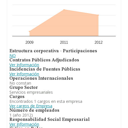
2009
2011
2012
Estructura corporativa - Participaciones
NO
Contratos Públicos Adjudicados
Ver Información
Incidencias de Fuentes Públicas
Ver Información
Operaciones Internacionales
No constan
Grupo Sector
Servicios empresariales
Cargos
Encontrados 1 cargos en esta empresa
Ver cargos de Empresa
Número de empleados
1 (año 2012)
Responsabilidad Social Empresarial
Ver Información