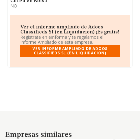
Cotiza en Bolsa
NO
Ver el informe ampliado de Adoos
Classifieds Sl (en Liquidacion) ¡Es gratis!
Regístrate en eInforma y te regalamos el
Informe Ampliado de esta empresa.
VER INFORME AMPLIADO DE ADOOS
CLASSIFIEDS SL (EN LIQUIDACION)
Empresas similares
Empresas similares