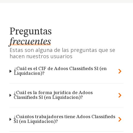
Preguntas
frecuentes
Estas son alguna de las preguntas que se
hacen nuestros usuarios
¿Cuál es el CIF de Adoos Classifieds Sl (en
Liquidacion)?
¿Cuál es la forma jurídica de Adoos
Classifieds Sl (en Liquidacion)?
¿Cuántos trabajadores tiene Adoos Classifieds
Sl (en Liquidacion)?