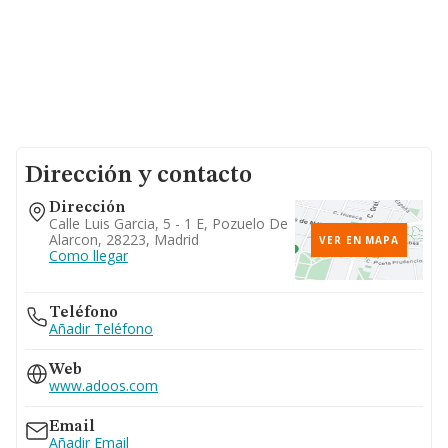
Dirección y contacto
Dirección
Calle Luis Garcia, 5 - 1 E, Pozuelo De
Alarcon, 28223, Madrid
VER EN MAPA
Como llegar
Teléfono
Añadir Teléfono
Web
www.adoos.com
Email
Añadir Email