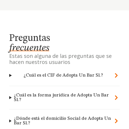
Preguntas
frecuentes
Estas son alguna de las preguntas que se
hacen nuestros usuarios
¿Cuál es el CIF de Adopta Un Bar Sl.?
¿Cuál es la forma jurídica de Adopta Un Bar
Sl.?
¿Dónde está el domicilio Social de Adopta Un
Bar Sl.?