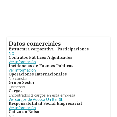
Datos comerciales
Estructura corporativa - Participaciones
NO
Contratos Públicos Adjudicados
Ver Información
Incidencias de Fuentes Públicas
Ver Información
Operaciones Internacionales
No constan
Grupo Sector
Comercio
Cargos
Encontrados 2 cargos en esta empresa
Ver cargos de Adopta Un Bar Sl.
Responsabilidad Social Empresarial
Ver Información
Cotiza en Bolsa
NO