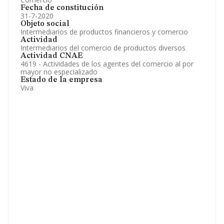
Fecha de constitución
31-7-2020
Objeto social
Intermediarios de productos financieros y comercio
Actividad
Intermediarios del comercio de productos diversos
Actividad CNAE
4619 - Actividades de los agentes del comercio al por
mayor no especializado
Estado de la empresa
Viva