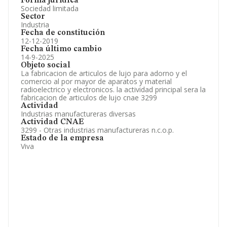
Forma jurídica
Sociedad limitada
Sector
Industria
Fecha de constitución
12-12-2019
Fecha último cambio
14-9-2025
Objeto social
La fabricacion de articulos de lujo para adorno y el
comercio al por mayor de aparatos y material
radioelectrico y electronicos. la actividad principal sera la
fabricacion de articulos de lujo cnae 3299
Actividad
Industrias manufactureras diversas
Actividad CNAE
3299 - Otras industrias manufactureras n.c.o.p.
Estado de la empresa
Viva