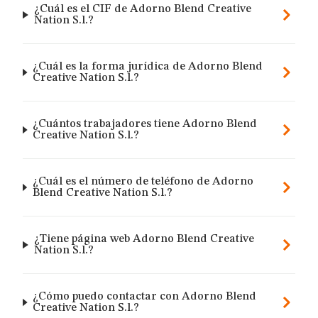
¿Cuál es el CIF de Adorno Blend Creative
Nation S.l.?
¿Cuál es la forma jurídica de Adorno Blend
Creative Nation S.l.?
¿Cuántos trabajadores tiene Adorno Blend
Creative Nation S.l.?
¿Cuál es el número de teléfono de Adorno
Blend Creative Nation S.l.?
¿Tiene página web Adorno Blend Creative
Nation S.l.?
¿Cómo puedo contactar con Adorno Blend
Creative Nation S.l.?