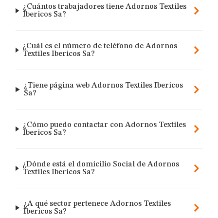
¿Cuántos trabajadores tiene Adornos Textiles
Ibericos Sa?
¿Cuál es el número de teléfono de Adornos
Textiles Ibericos Sa?
¿Tiene página web Adornos Textiles Ibericos
Sa?
¿Cómo puedo contactar con Adornos Textiles
Ibericos Sa?
¿Dónde está el domicilio Social de Adornos
Textiles Ibericos Sa?
¿A qué sector pertenece Adornos Textiles
Ibericos Sa?