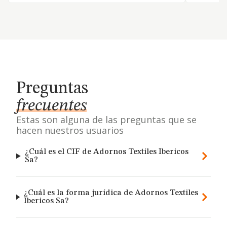
Preguntas
frecuentes
Estas son alguna de las preguntas que se
hacen nuestros usuarios
¿Cuál es el CIF de Adornos Textiles Ibericos
Sa?
¿Cuál es la forma jurídica de Adornos Textiles
Ibericos Sa?