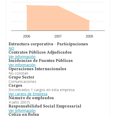
2006
2007
2009
Estructura corporativa - Participaciones
NO
Contratos Públicos Adjudicados
Ver Información
Incidencias de Fuentes Públicas
Ver Información
Operaciones Internacionales
No constan
Grupo Sector
Comunicaciones
Cargos
Encontrados 1 cargos en esta empresa
Ver cargos de Empresa
Número de empleados
4 (año 2007)
Responsabilidad Social Empresarial
Ver Información
Cotiza en Bolsa