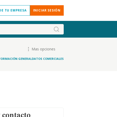
DE TU EMPRESA
INICIAR SESIÓN
Mas opciones
FORMACIÓN GENERAL
DATOS COMERCIALES
 contacto