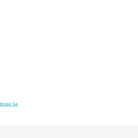
dossis Sa