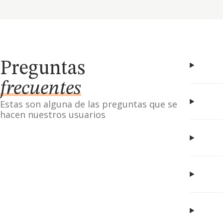
Preguntas
frecuentes
Estas son alguna de las preguntas que se
hacen nuestros usuarios