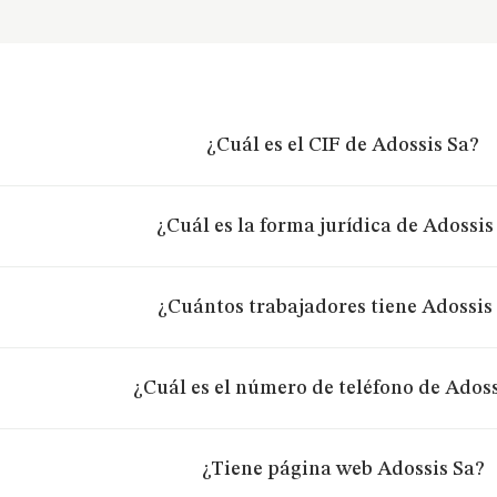
¿Cuál es el CIF de Adossis Sa?
¿Cuál es la forma jurídica de Adossis
¿Cuántos trabajadores tiene Adossis
¿Cuál es el número de teléfono de Adoss
¿Tiene página web Adossis Sa?