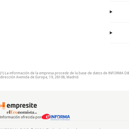
(1) La información de la empresa procede de la base de datos de INFORMA D&B S
dirección Avenida de Europa, 19, 28108, Madrid.
Información ofrecida por