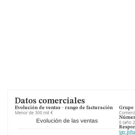
Datos comerciales
Evolución de ventas - rango de facturación
Grupo 
Menor de 300 mil €
Comerc
Númer
Evolución de las ventas
0 (año 
Respon
Ver Inf