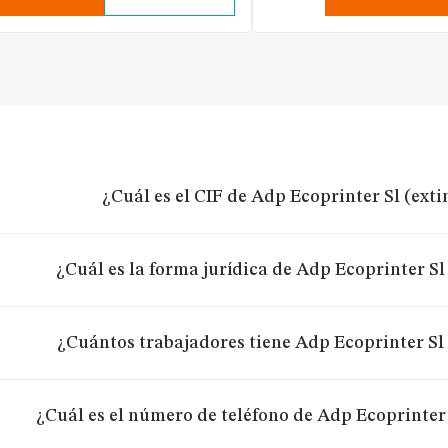
¿Cuál es el CIF de Adp Ecoprinter Sl (ext
¿Cuál es la forma jurídica de Adp Ecoprinter Sl
¿Cuántos trabajadores tiene Adp Ecoprinter Sl
¿Cuál es el número de teléfono de Adp Ecoprinter 