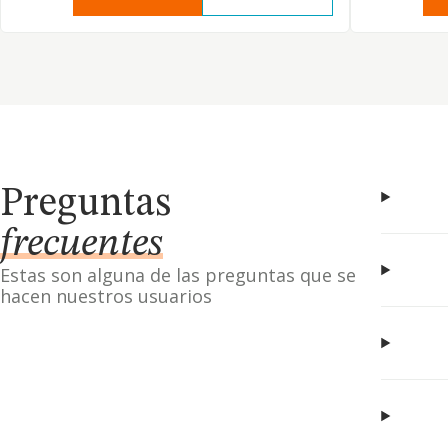
Preguntas
frecuentes
Estas son alguna de las preguntas que se
hacen nuestros usuarios