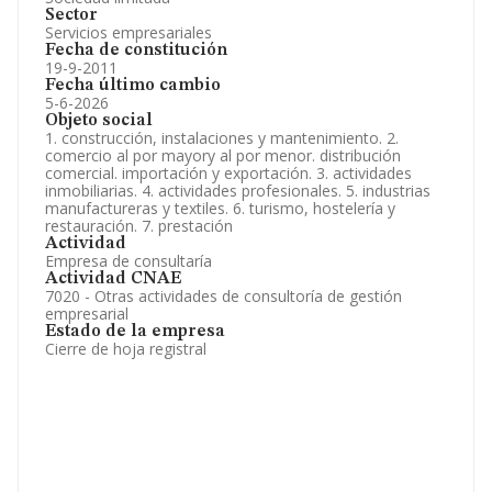
Sector
Servicios empresariales
Fecha de constitución
19-9-2011
Fecha último cambio
5-6-2026
Objeto social
1. construcción, instalaciones y mantenimiento. 2.
comercio al por mayory al por menor. distribución
comercial. importación y exportación. 3. actividades
inmobiliarias. 4. actividades profesionales. 5. industrias
manufactureras y textiles. 6. turismo, hostelería y
restauración. 7. prestación
Actividad
Empresa de consultaría
Actividad CNAE
7020 - Otras actividades de consultoría de gestión
empresarial
Estado de la empresa
Cierre de hoja registral