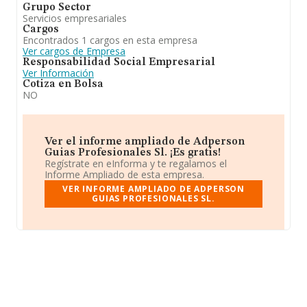
Grupo Sector
Servicios empresariales
Cargos
Encontrados 1 cargos en esta empresa
Ver cargos de Empresa
Responsabilidad Social Empresarial
Ver Información
Cotiza en Bolsa
NO
Ver el informe ampliado de Adperson
Guias Profesionales Sl. ¡Es gratis!
Regístrate en eInforma y te regalamos el
Informe Ampliado de esta empresa.
VER INFORME AMPLIADO DE ADPERSON
GUIAS PROFESIONALES SL.