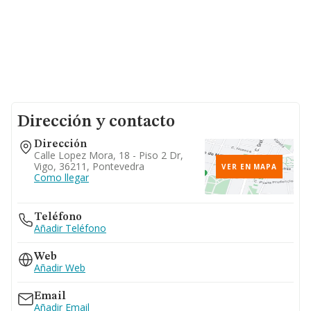
Dirección y contacto
Dirección
Calle Lopez Mora, 18 - Piso 2 Dr,
Vigo, 36211, Pontevedra
VER EN MAPA
Como llegar
Teléfono
Añadir Teléfono
Web
Añadir Web
Email
Añadir Email