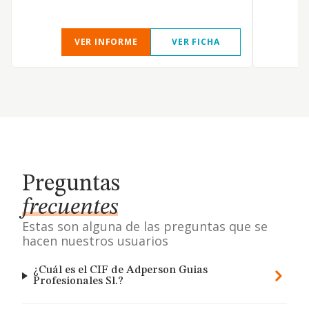
VER INFORME
VER FICHA
Preguntas
frecuentes
Estas son alguna de las preguntas que se
hacen nuestros usuarios
¿Cuál es el CIF de Adperson Guias
Profesionales Sl.?