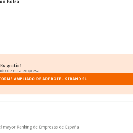
 en Bolsa
Es gratis!
iado de esta empresa.
FORME AMPLIADO DE ADPROTEL STRAND SL
n el mayor Ranking de Empresas de España