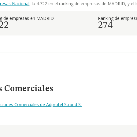
resas Nacional
, la 4.722 en el ranking de empresas de MADRID, y el l
ng de empresas en MADRID
Ranking de empresa
22
274
s Comerciales
ciones Comerciales de Adprotel Strand Sl