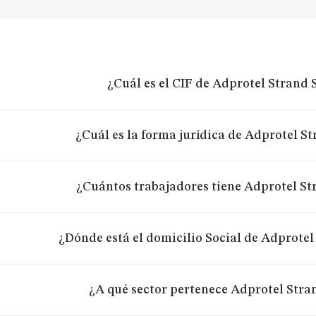
¿Cuál es el CIF de Adprotel Strand 
¿Cuál es la forma jurídica de Adprotel St
¿Cuántos trabajadores tiene Adprotel St
¿Dónde está el domicilio Social de Adprotel
¿A qué sector pertenece Adprotel Stra