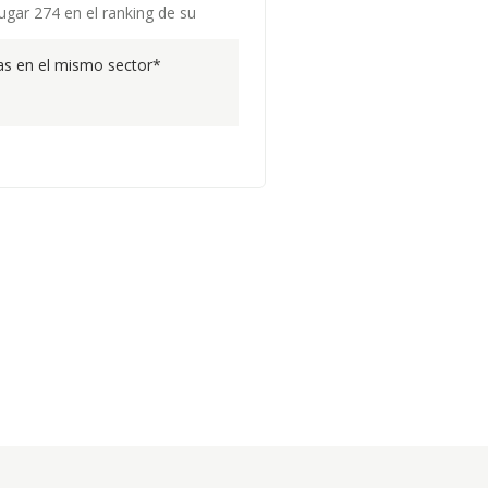
ugar 274 en el ranking de su
s en el mismo sector*