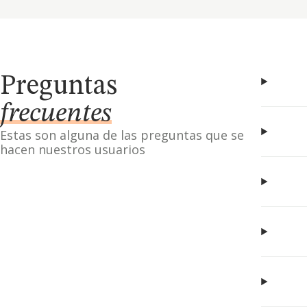
Preguntas
frecuentes
Estas son alguna de las preguntas que se
hacen nuestros usuarios