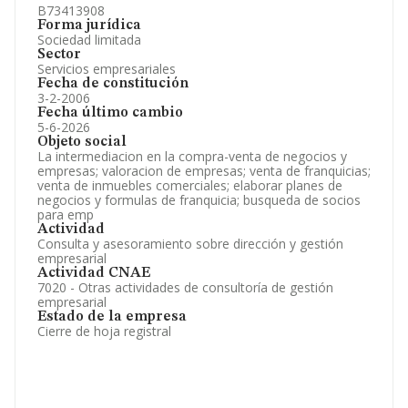
B73413908
Forma jurídica
Sociedad limitada
Sector
Servicios empresariales
Fecha de constitución
3-2-2006
Fecha último cambio
5-6-2026
Objeto social
La intermediacion en la compra-venta de negocios y
empresas; valoracion de empresas; venta de franquicias;
venta de inmuebles comerciales; elaborar planes de
negocios y formulas de franquicia; busqueda de socios
para emp
Actividad
Consulta y asesoramiento sobre dirección y gestión
empresarial
Actividad CNAE
7020 - Otras actividades de consultoría de gestión
empresarial
Estado de la empresa
Cierre de hoja registral