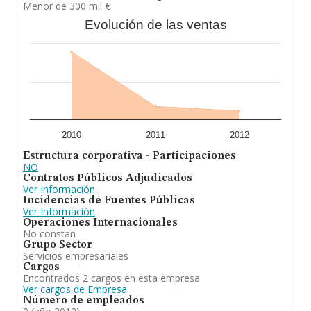
Menor de 300 mil €
Evolución de las ventas
2010
2011
2012
Estructura corporativa - Participaciones
NO
Contratos Públicos Adjudicados
Ver Información
Incidencias de Fuentes Públicas
Ver Información
Operaciones Internacionales
No constan
Grupo Sector
Servicios empresariales
Cargos
Encontrados 2 cargos en esta empresa
Ver cargos de Empresa
Número de empleados