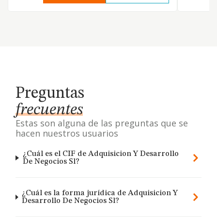
Preguntas
frecuentes
Estas son alguna de las preguntas que se
hacen nuestros usuarios
¿Cuál es el CIF de Adquisicion Y Desarrollo
De Negocios Sl?
¿Cuál es la forma jurídica de Adquisicion Y
Desarrollo De Negocios Sl?