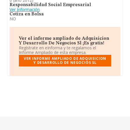
0 (año 2012)
Responsabilidad Social Empresarial
Ver Información
Cotiza en Bolsa
NO
Ver el informe ampliado de Adquisicion
Y Desarrollo De Negocios Sl ¡Es gratis!
Regístrate en eInforma y te regalamos el
Informe Ampliado de esta empresa.
VER INFORME AMPLIADO DE ADQUISICION
Y DESARROLLO DE NEGOCIOS SL