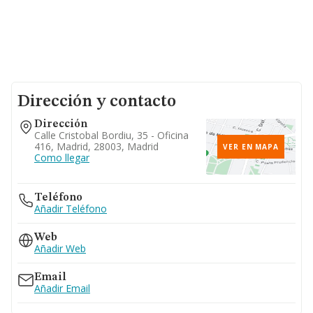
Dirección y contacto
Dirección
Calle Cristobal Bordiu, 35 - Oficina
416, Madrid, 28003, Madrid
VER EN MAPA
Como llegar
Teléfono
Añadir Teléfono
Web
Añadir Web
Email
Añadir Email