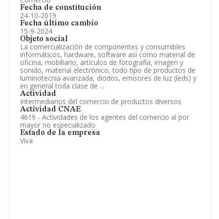
Fecha de constitución
24-10-2019
Fecha último cambio
15-9-2024
Objeto social
La comercialización de componentes y consumibles
informáticos, hardware, software así como material de
oficina, mobiliario, artículos de fotografía, imagen y
sonido, material electrónico, todo tipo de productos de
luminotecnia avanzada, diodos, emisores de luz (leds) y
en general toda clase de ...
Actividad
Intermediarios del comercio de productos diversos
Actividad CNAE
4619 - Actividades de los agentes del comercio al por
mayor no especializado
Estado de la empresa
Viva