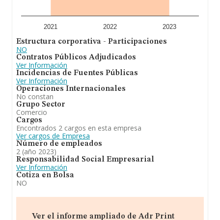
2021
2022
2023
Estructura corporativa - Participaciones
NO
Contratos Públicos Adjudicados
Ver Información
Incidencias de Fuentes Públicas
Ver Información
Operaciones Internacionales
No constan
Grupo Sector
Comercio
Cargos
Encontrados 2 cargos en esta empresa
Ver cargos de Empresa
Número de empleados
2 (año 2023)
Responsabilidad Social Empresarial
Ver Información
Cotiza en Bolsa
NO
Ver el informe ampliado de Adr Print