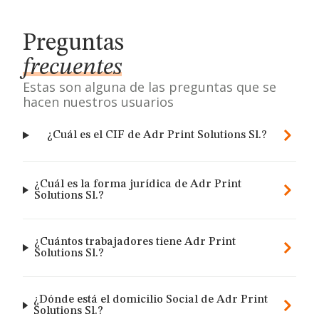
Preguntas
frecuentes
Estas son alguna de las preguntas que se
hacen nuestros usuarios
¿Cuál es el CIF de Adr Print Solutions Sl.?
¿Cuál es la forma jurídica de Adr Print
Solutions Sl.?
¿Cuántos trabajadores tiene Adr Print
Solutions Sl.?
¿Dónde está el domicilio Social de Adr Print
Solutions Sl.?