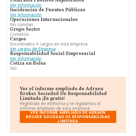
Contratos Públicos Adjudicados
Ver Información
Incidencias de Fuentes Públicas
Ver Información
Operaciones Internacionales
No constan
Grupo Sector
Comercio
Cargos
Encontrados 9 cargos en esta empresa
Ver cargos de Empresa
Responsabilidad Social Empresarial
Ver Información
Cotiza en Bolsa
NO
Ver el informe ampliado de Adraen
Broker Sociedad De Responsabilidad
Limitada ¡Es gratis!
Regístrate en eInforma y te regalamos el
Informe Ampliado de esta empresa.
VER INFORME AMPLIADO DE ADRAEN
BROKER SOCIEDAD DE RESPONSABILIDAD
LIMITADA