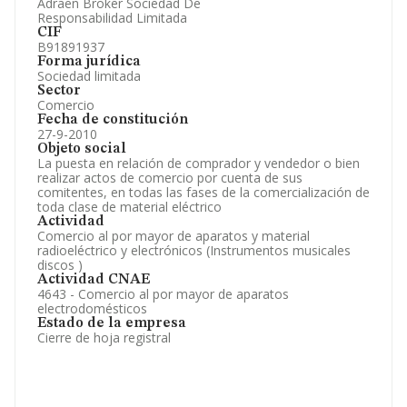
Adraen Broker Sociedad De
Responsabilidad Limitada
CIF
B91891937
Forma jurídica
Sociedad limitada
Sector
Comercio
Fecha de constitución
27-9-2010
Objeto social
La puesta en relación de comprador y vendedor o bien
realizar actos de comercio por cuenta de sus
comitentes, en todas las fases de la comercialización de
toda clase de material eléctrico
Actividad
Comercio al por mayor de aparatos y material
radioeléctrico y electrónicos (Instrumentos musicales
discos )
Actividad CNAE
4643 - Comercio al por mayor de aparatos
electrodomésticos
Estado de la empresa
Cierre de hoja registral