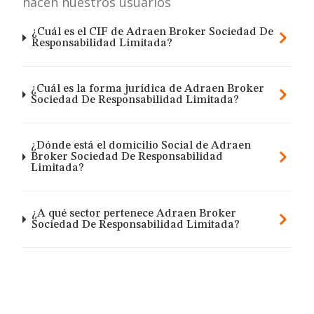
hacen nuestros usuarios
¿Cuál es el CIF de Adraen Broker Sociedad De
Responsabilidad Limitada?
¿Cuál es la forma jurídica de Adraen Broker
Sociedad De Responsabilidad Limitada?
¿Dónde está el domicilio Social de Adraen
Broker Sociedad De Responsabilidad
Limitada?
¿A qué sector pertenece Adraen Broker
Sociedad De Responsabilidad Limitada?