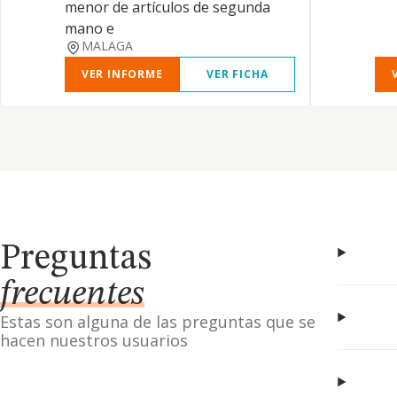
menor de artículos de segunda
mano e
MALAGA
VER INFORME
VER FICHA
Preguntas
frecuentes
Estas son alguna de las preguntas que se
hacen nuestros usuarios