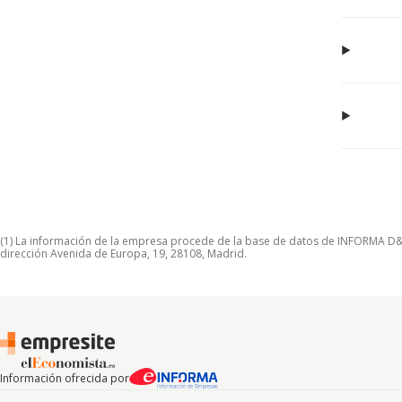
(1) La información de la empresa procede de la base de datos de INFORMA D&B S
dirección Avenida de Europa, 19, 28108, Madrid.
Información ofrecida por