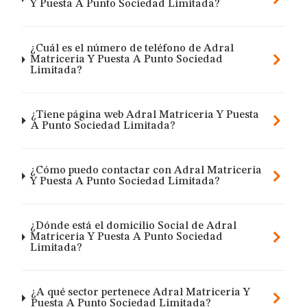
Y Puesta A Punto Sociedad Limitada?
¿Cuál es el número de teléfono de Adral
Matriceria Y Puesta A Punto Sociedad
Limitada?
¿Tiene página web Adral Matriceria Y Puesta
A Punto Sociedad Limitada?
¿Cómo puedo contactar con Adral Matriceria
Y Puesta A Punto Sociedad Limitada?
¿Dónde está el domicilio Social de Adral
Matriceria Y Puesta A Punto Sociedad
Limitada?
¿A qué sector pertenece Adral Matriceria Y
Puesta A Punto Sociedad Limitada?