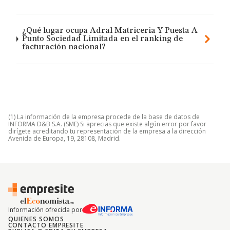
¿Qué lugar ocupa Adral Matriceria Y Puesta A
Punto Sociedad Limitada en el ranking de
facturación nacional?
(1) La información de la empresa procede de la base de datos de
INFORMA D&B S.A. (SME) Si aprecias que existe algún error por favor
dirígete acreditando tu representación de la empresa a la dirección
Avenida de Europa, 19, 28108, Madrid.
Información ofrecida por
QUIENES SOMOS
CONTACTO EMPRESITE