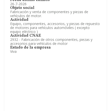
Fecha último cambio
26-7-2026
Objeto social
Fabricación y venta de componentes y piezas de
vehículos de motor.
Actividad
Equipo, componentes, accesorios, y piezas de repuesto
de motores para vehículos automóviles ( excepto
equipo eléctrico )
Actividad CNAE
2932 - Fabricación de otros componentes, piezas y
accesorios para vehículos de motor
Estado de la empresa
Viva