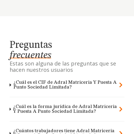
Preguntas
frecuentes
Estas son alguna de las preguntas que se
hacen nuestros usuarios
¿Cuál es el CIF de Adral Matriceria Y Puesta A
Punto Sociedad Limitada?
¿Cuál es la forma jurídica de Adral Matriceria
Y Puesta A Punto Sociedad Limitada?
¿Cuántos trabajadores tiene Adral Matriceria