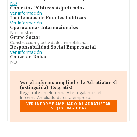
NO
Contratos Públicos Adjudicados
Ver Información
Incidencias de Fuentes Públicas
Ver Información
Operaciones Internacionales
No constan
Grupo Sector
Construcción y actividades inmobiliarias
Responsabilidad Social Empresarial
Ver Información
Cotiza en Bolsa
NO
Ver el informe ampliado de Adratietar Sl
(extinguida) ¡Es gratis!
Regístrate en eInforma y te regalamos el
Informe Ampliado de esta empresa.
VER INFORME AMPLIADO DE ADRATIETAR
SL (EXTINGUIDA)