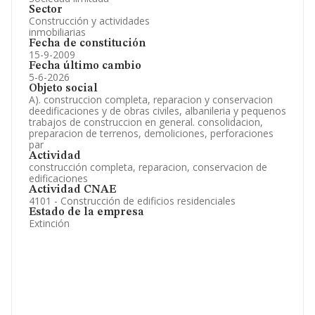
Sector
Construcción y actividades
inmobiliarias
Fecha de constitución
15-9-2009
Fecha último cambio
5-6-2026
Objeto social
A). construccion completa, reparacion y conservacion
deedificaciones y de obras civiles, albanileria y pequenos
trabajos de construccion en general. consolidacion,
preparacion de terrenos, demoliciones, perforaciones
par
Actividad
construcción completa, reparacion, conservacion de
edificaciones
Actividad CNAE
4101 - Construcción de edificios residenciales
Estado de la empresa
Extinción