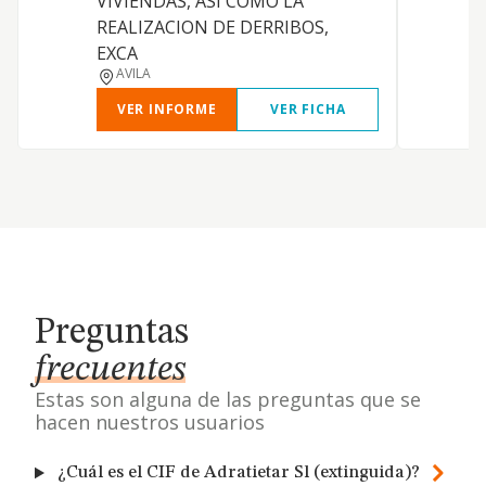
VIVIENDAS, ASI COMO LA
REALIZACION DE DERRIBOS,
EXCA
AVILA
VER INFORME
VER FICHA
Preguntas
frecuentes
Estas son alguna de las preguntas que se
hacen nuestros usuarios
¿Cuál es el CIF de Adratietar Sl (extinguida)?