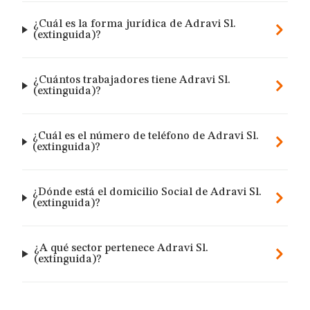
¿Cuál es la forma jurídica de Adravi Sl.
(extinguida)?
¿Cuántos trabajadores tiene Adravi Sl.
(extinguida)?
¿Cuál es el número de teléfono de Adravi Sl.
(extinguida)?
¿Dónde está el domicilio Social de Adravi Sl.
(extinguida)?
¿A qué sector pertenece Adravi Sl.
(extinguida)?