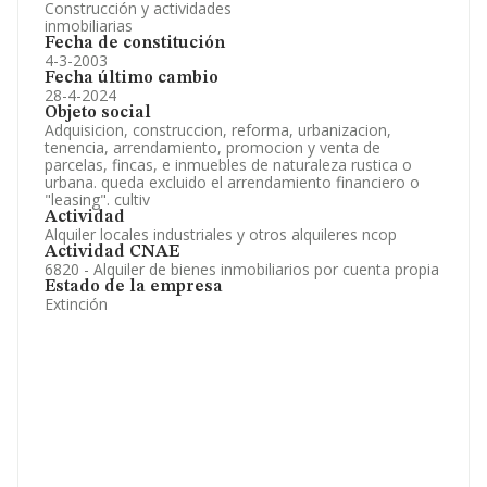
Construcción y actividades
inmobiliarias
Fecha de constitución
4-3-2003
Fecha último cambio
28-4-2024
Objeto social
Adquisicion, construccion, reforma, urbanizacion,
tenencia, arrendamiento, promocion y venta de
parcelas, fincas, e inmuebles de naturaleza rustica o
urbana. queda excluido el arrendamiento financiero o
"leasing". cultiv
Actividad
Alquiler locales industriales y otros alquileres ncop
Actividad CNAE
6820 - Alquiler de bienes inmobiliarios por cuenta propia
Estado de la empresa
Extinción