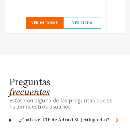
VER INFORME
VER FICHA
Preguntas
frecuentes
Estas son alguna de las preguntas que se
hacen nuestros usuarios
¿Cuál es el CIF de Adravi Sl. (extinguida)?