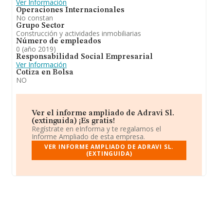
Ver Información
Operaciones Internacionales
No constan
Grupo Sector
Construcción y actividades inmobiliarias
Número de empleados
0 (año 2019)
Responsabilidad Social Empresarial
Ver Información
Cotiza en Bolsa
NO
Ver el informe ampliado de Adravi Sl.
(extinguida) ¡Es gratis!
Regístrate en eInforma y te regalamos el
Informe Ampliado de esta empresa.
VER INFORME AMPLIADO DE ADRAVI SL.
(EXTINGUIDA)