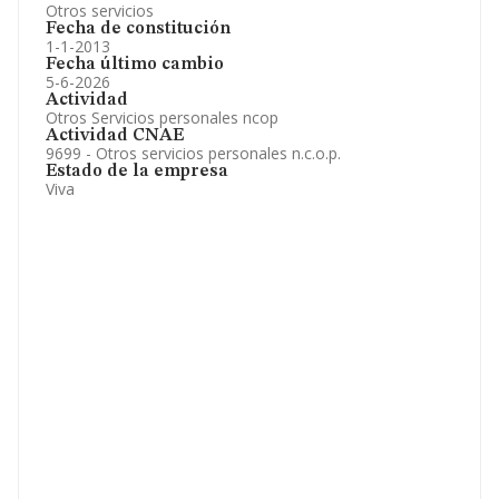
Otros servicios
Fecha de constitución
1-1-2013
Fecha último cambio
5-6-2026
Actividad
Otros Servicios personales ncop
Actividad CNAE
9699 - Otros servicios personales n.c.o.p.
Estado de la empresa
Viva