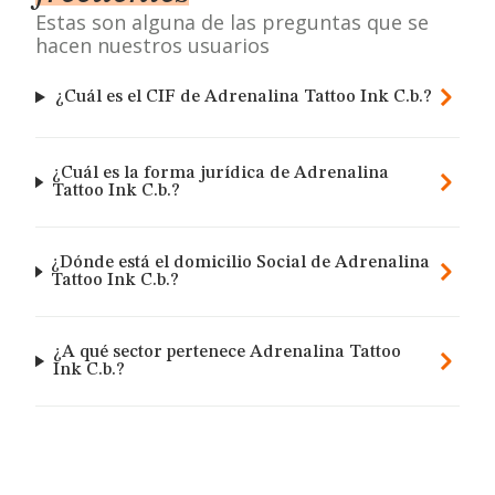
Estas son alguna de las preguntas que se
hacen nuestros usuarios
¿Cuál es el CIF de Adrenalina Tattoo Ink C.b.?
¿Cuál es la forma jurídica de Adrenalina
Tattoo Ink C.b.?
¿Dónde está el domicilio Social de Adrenalina
Tattoo Ink C.b.?
¿A qué sector pertenece Adrenalina Tattoo
Ink C.b.?