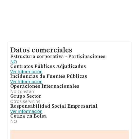
Datos comerciales
Estructura corporativa - Participaciones
NO
Contratos Públicos Adjudicados
Ver Información
Incidencias de Fuentes Públicas
Ver Información
Operaciones Internacionales
No constan
Grupo Sector
Otros servicios
Responsabilidad Social Empresarial
Ver Información
Cotiza en Bolsa
NO