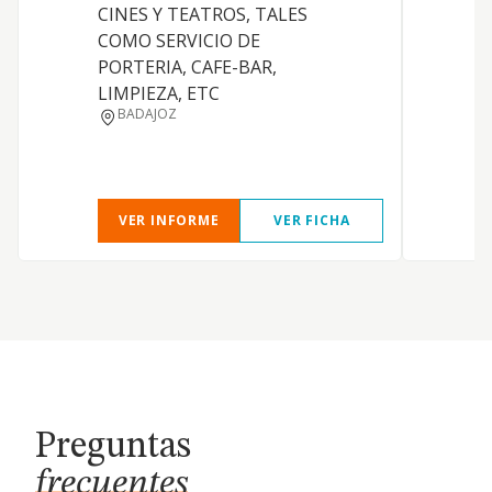
CINES Y TEATROS, TALES
COMO SERVICIO DE
PORTERIA, CAFE-BAR,
LIMPIEZA, ETC
BADAJOZ
VER INFORME
VER FICHA
Preguntas
frecuentes