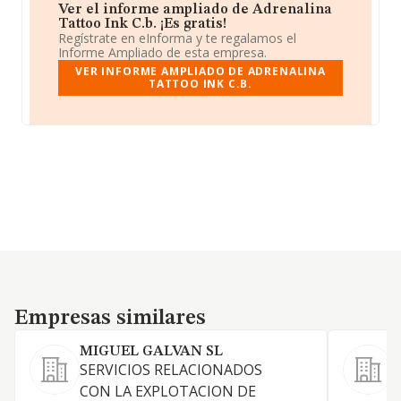
Ver el informe ampliado de Adrenalina
Tattoo Ink C.b. ¡Es gratis!
Regístrate en eInforma y te regalamos el
Informe Ampliado de esta empresa.
VER INFORME AMPLIADO DE ADRENALINA
TATTOO INK C.B.
Empresas similares
Empresas similares
MIGUEL GALVAN SL
SERVICIOS RELACIONADOS
CON LA EXPLOTACION DE