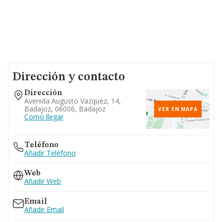
Dirección y contacto
Dirección
Avenida Augusto Vazquez, 14,
Badajoz, 06006, Badajoz
VER EN MAPA
Como llegar
Teléfono
Añadir Teléfono
Web
Añadir Web
Email
Añadir Email