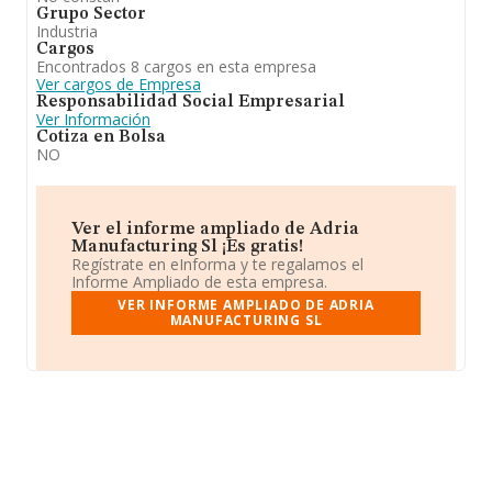
Grupo Sector
Industria
Cargos
Encontrados 8 cargos en esta empresa
Ver cargos de Empresa
Responsabilidad Social Empresarial
Ver Información
Cotiza en Bolsa
NO
Ver el informe ampliado de Adria
Manufacturing Sl ¡Es gratis!
Regístrate en eInforma y te regalamos el
Informe Ampliado de esta empresa.
VER INFORME AMPLIADO DE ADRIA
MANUFACTURING SL