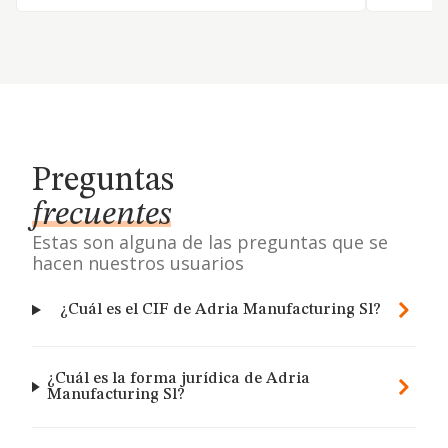
Preguntas
frecuentes
Estas son alguna de las preguntas que se
hacen nuestros usuarios
¿Cuál es el CIF de Adria Manufacturing Sl?
¿Cuál es la forma jurídica de Adria
Manufacturing Sl?