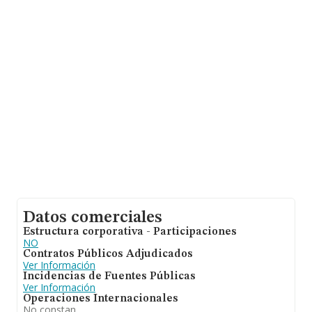
años.
Datos comerciales
Estructura corporativa - Participaciones
NO
Contratos Públicos Adjudicados
Ver Información
Incidencias de Fuentes Públicas
Ver Información
Operaciones Internacionales
No constan