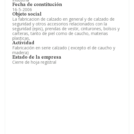
Fecha de constitución
16-5-2006
Objeto social
La fabricacion de calzado en general y de calzado de
seguridad y otros accesorios relacionados con la
seguridad (epis), prendas de vestir, cinturones, bolsos y
carteras, tanto de piel como de caucho, materias
plasticas,
Actividad
Fabricación en serie calzado ( excepto el de caucho y
madera)
Estado de la empresa
Cierre de hoja registral