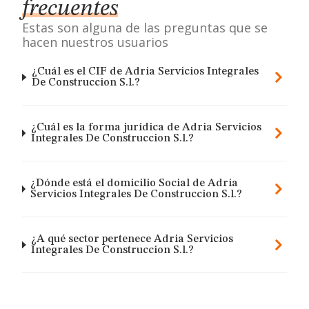
frecuentes
Estas son alguna de las preguntas que se
hacen nuestros usuarios
¿Cuál es el CIF de Adria Servicios Integrales
De Construccion S.l.?
¿Cuál es la forma jurídica de Adria Servicios
Integrales De Construccion S.l.?
¿Dónde está el domicilio Social de Adria
Servicios Integrales De Construccion S.l.?
¿A qué sector pertenece Adria Servicios
Integrales De Construccion S.l.?