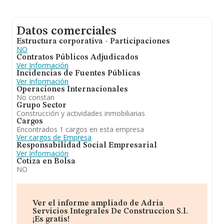
Datos comerciales
Estructura corporativa - Participaciones
NO
Contratos Públicos Adjudicados
Ver Información
Incidencias de Fuentes Públicas
Ver Información
Operaciones Internacionales
No constan
Grupo Sector
Construcción y actividades inmobiliarias
Cargos
Encontrados 1 cargos en esta empresa
Ver cargos de Empresa
Responsabilidad Social Empresarial
Ver Información
Cotiza en Bolsa
NO
Ver el informe ampliado de Adria
Servicios Integrales De Construccion S.l.
¡Es gratis!