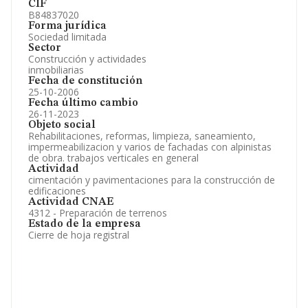
CIF
B84837020
Forma jurídica
Sociedad limitada
Sector
Construcción y actividades
inmobiliarias
Fecha de constitución
25-10-2006
Fecha último cambio
26-11-2023
Objeto social
Rehabilitaciones, reformas, limpieza, saneamiento,
impermeabilizacion y varios de fachadas con alpinistas
de obra. trabajos verticales en general
Actividad
cimentación y pavimentaciones para la construcción de
edificaciones
Actividad CNAE
4312 - Preparación de terrenos
Estado de la empresa
Cierre de hoja registral