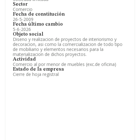
Sector
Comercio
Fecha de constitución
26-5-2009
Fecha último cambio
5-6-2026
Objeto social
Diseno y realizacion de proyectos de interiorismo y
decoracion, asi como la comercializacion de todo tipo
de mobiliario y elementos necesarios para la
materializacion de dichos proyectos.
Actividad
Comercio al por menor de muebles (exc.de oficina)
Estado de la empresa
Cierre de hoja registral