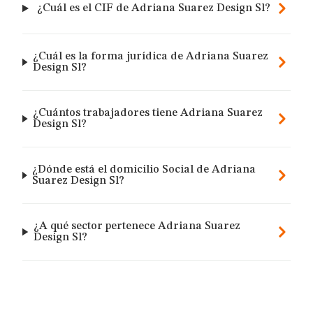
¿Cuál es el CIF de Adriana Suarez Design Sl?
¿Cuál es la forma jurídica de Adriana Suarez
Design Sl?
¿Cuántos trabajadores tiene Adriana Suarez
Design Sl?
¿Dónde está el domicilio Social de Adriana
Suarez Design Sl?
¿A qué sector pertenece Adriana Suarez
Design Sl?