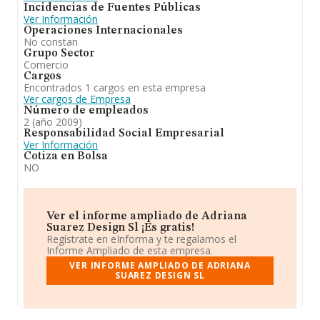
Incidencias de Fuentes Públicas
Ver Información
Operaciones Internacionales
No constan
Grupo Sector
Comercio
Cargos
Encontrados 1 cargos en esta empresa
Ver cargos de Empresa
Número de empleados
2 (año 2009)
Responsabilidad Social Empresarial
Ver Información
Cotiza en Bolsa
NO
Ver el informe ampliado de Adriana
Suarez Design Sl ¡Es gratis!
Regístrate en eInforma y te regalamos el
Informe Ampliado de esta empresa.
VER INFORME AMPLIADO DE ADRIANA
SUAREZ DESIGN SL