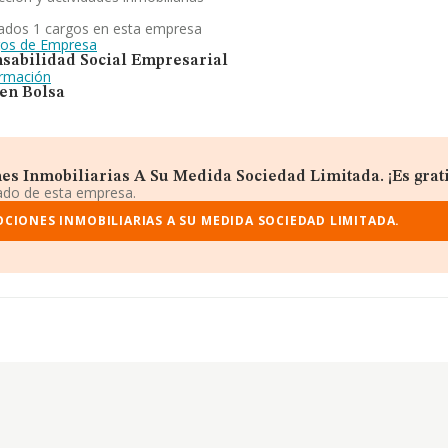
ados 1 cargos en esta empresa
gos de Empresa
sabilidad Social Empresarial
ormación
 en Bolsa
s Inmobiliarias A Su Medida Sociedad Limitada. ¡Es grati
iado de esta empresa.
IONES INMOBILIARIAS A SU MEDIDA SOCIEDAD LIMITADA.