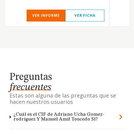
VER INFORME
VER FICHA
Preguntas
frecuentes
Estas son alguna de las preguntas que se
hacen nuestros usuarios
¿Cuál es el CIF de Adriano Ucha Gomez-
rodriguez Y Manuel Amil Toucedo Sl?