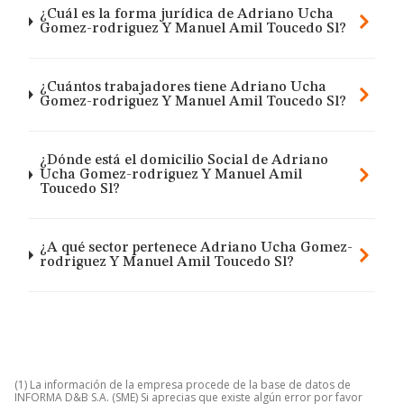
¿Cuál es la forma jurídica de Adriano Ucha
Gomez-rodriguez Y Manuel Amil Toucedo Sl?
¿Cuántos trabajadores tiene Adriano Ucha
Gomez-rodriguez Y Manuel Amil Toucedo Sl?
¿Dónde está el domicilio Social de Adriano
Ucha Gomez-rodriguez Y Manuel Amil
Toucedo Sl?
¿A qué sector pertenece Adriano Ucha Gomez-
rodriguez Y Manuel Amil Toucedo Sl?
(1) La información de la empresa procede de la base de datos de
INFORMA D&B S.A. (SME) Si aprecias que existe algún error por favor