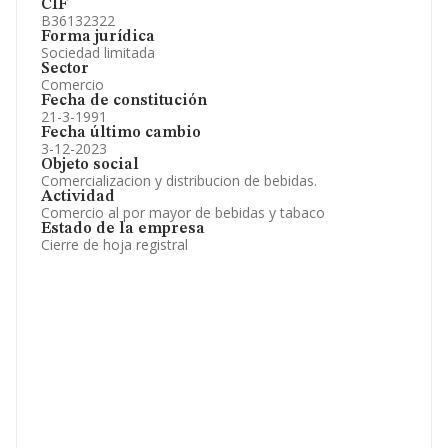
CIF
B36132322
Forma jurídica
Sociedad limitada
Sector
Comercio
Fecha de constitución
21-3-1991
Fecha último cambio
3-12-2023
Objeto social
Comercializacion y distribucion de bebidas.
Actividad
Comercio al por mayor de bebidas y tabaco
Estado de la empresa
Cierre de hoja registral