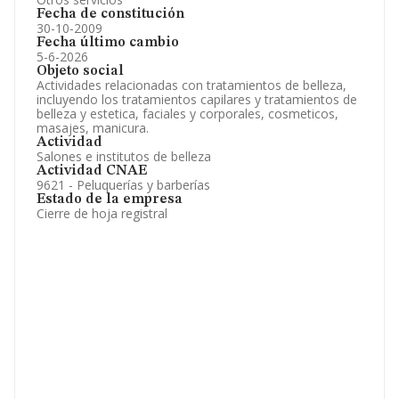
Fecha de constitución
30-10-2009
Fecha último cambio
5-6-2026
Objeto social
Actividades relacionadas con tratamientos de belleza,
incluyendo los tratamientos capilares y tratamientos de
belleza y estetica, faciales y corporales, cosmeticos,
masajes, manicura.
Actividad
Salones e institutos de belleza
Actividad CNAE
9621 - Peluquerías y barberías
Estado de la empresa
Cierre de hoja registral