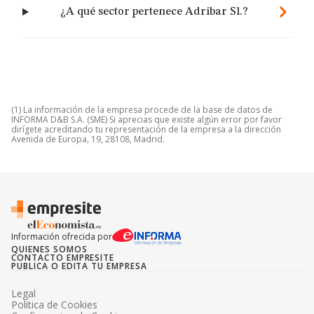
¿A qué sector pertenece Adribar Sl.?
(1) La información de la empresa procede de la base de datos de
INFORMA D&B S.A. (SME) Si aprecias que existe algún error por favor
dirígete acreditando tu representación de la empresa a la dirección
Avenida de Europa, 19, 28108, Madrid.
Información ofrecida por
QUIENES SOMOS
CONTACTO EMPRESITE
PUBLICA O EDITA TU EMPRESA
Legal
Politica de Cookies