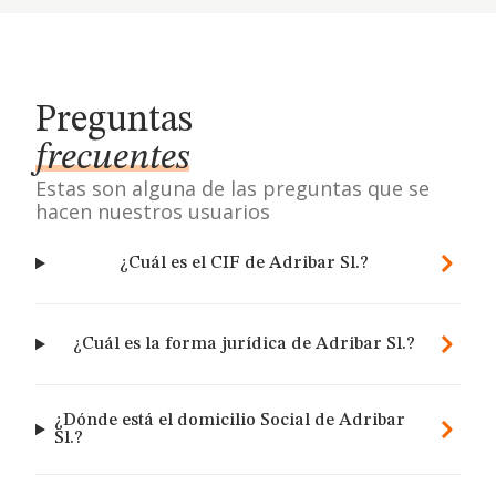
Preguntas
frecuentes
Estas son alguna de las preguntas que se
hacen nuestros usuarios
¿Cuál es el CIF de Adribar Sl.?
¿Cuál es la forma jurídica de Adribar Sl.?
¿Dónde está el domicilio Social de Adribar
Sl.?