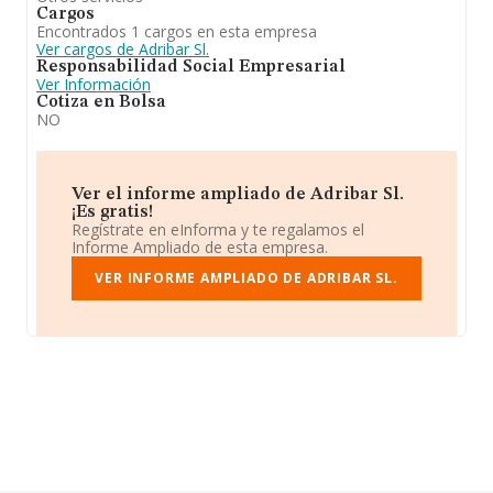
Cargos
Encontrados 1 cargos en esta empresa
Ver cargos de Adribar Sl.
Responsabilidad Social Empresarial
Ver Información
Cotiza en Bolsa
NO
Ver el informe ampliado de Adribar Sl.
¡Es gratis!
Regístrate en eInforma y te regalamos el
Informe Ampliado de esta empresa.
VER INFORME AMPLIADO DE ADRIBAR SL.