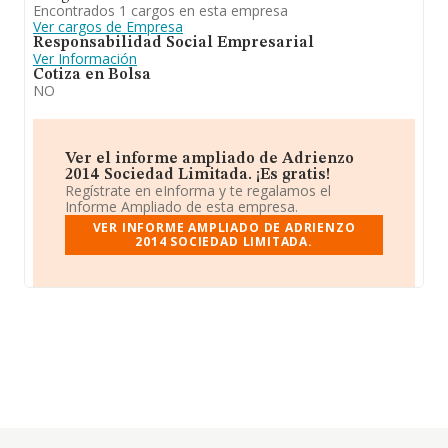
Encontrados 1 cargos en esta empresa
Ver cargos de Empresa
Responsabilidad Social Empresarial
Ver Información
Cotiza en Bolsa
NO
Ver el informe ampliado de Adrienzo
2014 Sociedad Limitada. ¡Es gratis!
Regístrate en eInforma y te regalamos el
Informe Ampliado de esta empresa.
VER INFORME AMPLIADO DE ADRIENZO
2014 SOCIEDAD LIMITADA.