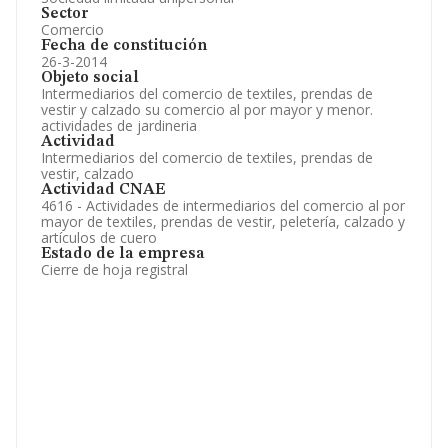
Sector
Comercio
Fecha de constitución
26-3-2014
Objeto social
Intermediarios del comercio de textiles, prendas de
vestir y calzado su comercio al por mayor y menor.
actividades de jardineria
Actividad
Intermediarios del comercio de textiles, prendas de
vestir, calzado
Actividad CNAE
4616 - Actividades de intermediarios del comercio al por
mayor de textiles, prendas de vestir, peletería, calzado y
artículos de cuero
Estado de la empresa
Cierre de hoja registral