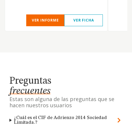
VER INFORME
VER FICHA
Preguntas
frecuentes
Estas son alguna de las preguntas que se
hacen nuestros usuarios
¿Cuál es el CIF de Adrienzo 2014 Sociedad
Limitada.?