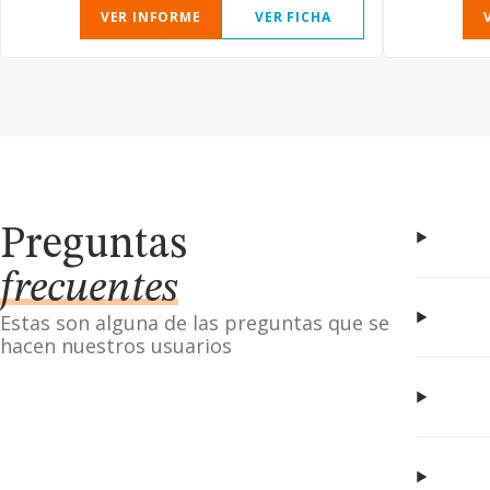
VER INFORME
VER FICHA
Preguntas
frecuentes
Estas son alguna de las preguntas que se
hacen nuestros usuarios