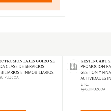
ECTROMONTAJES GOIRO SL
GESTINCART S
DA CLASE DE SERVICIOS
PROMOCION PA
BILIARIOS E INMOBILIARIOS.
GESTION Y FIN
GUIPUZCOA
ACTIVIDADES I
ETC.
GUIPUZCOA