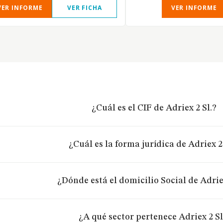
VER INFORME
VER FICHA
VER INFORME
¿Cuál es el CIF de Adriex 2 Sl.?
¿Cuál es la forma jurídica de Adriex 2
¿Dónde está el domicilio Social de Adriex
¿A qué sector pertenece Adriex 2 Sl