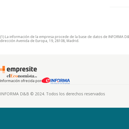
(1) La información de la empresa procede de la base de datos de INFORMA D&B S
dirección Avenida de Europa, 19, 28108, Madrid.
Información ofrecida por
INFORMA D&B © 2024. Todos los derechos reservados