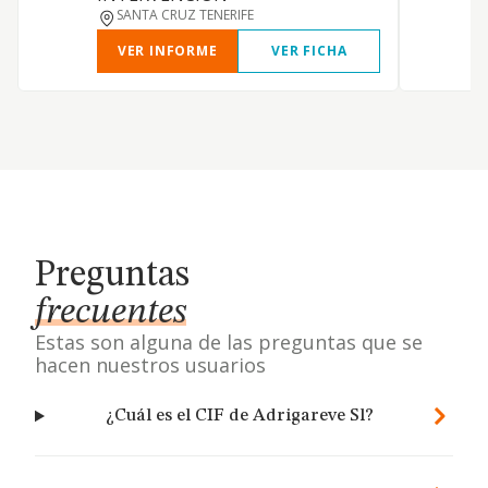
SANTA CRUZ TENERIFE
VER INFORME
VER FICHA
Preguntas
frecuentes
Estas son alguna de las preguntas que se
hacen nuestros usuarios
¿Cuál es el CIF de Adrigareve Sl?