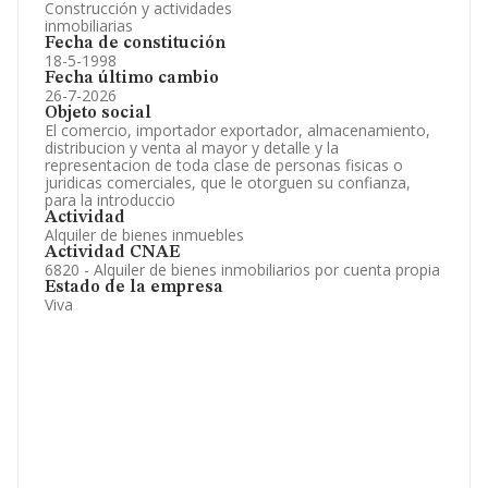
Construcción y actividades
inmobiliarias
Fecha de constitución
18-5-1998
Fecha último cambio
26-7-2026
Objeto social
El comercio, importador exportador, almacenamiento,
distribucion y venta al mayor y detalle y la
representacion de toda clase de personas fisicas o
juridicas comerciales, que le otorguen su confianza,
para la introduccio
Actividad
Alquiler de bienes inmuebles
Actividad CNAE
6820 - Alquiler de bienes inmobiliarios por cuenta propia
Estado de la empresa
Viva