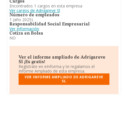
Cargos
Encontrados 1 cargos en esta empresa
Ver cargos de Adrigareve Sl
Número de empleados
1 (año 2025)
Responsabilidad Social Empresarial
Ver Información
Cotiza en Bolsa
NO
Ver el informe ampliado de Adrigareve
Sl ¡Es gratis!
Regístrate en eInforma y te regalamos el
Informe Ampliado de esta empresa.
VER INFORME AMPLIADO DE ADRIGAREVE
SL