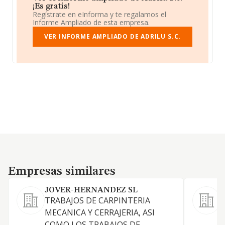
¡Es gratis!
Regístrate en eInforma y te regalamos el
Informe Ampliado de esta empresa.
VER INFORME AMPLIADO DE ADRILU S.C.
Empresas similares
Empresas similares
JOVER-HERNANDEZ SL
TRABAJOS DE CARPINTERIA
MECANICA Y CERRAJERIA, ASI
COMO LOS TRABAJOS DE