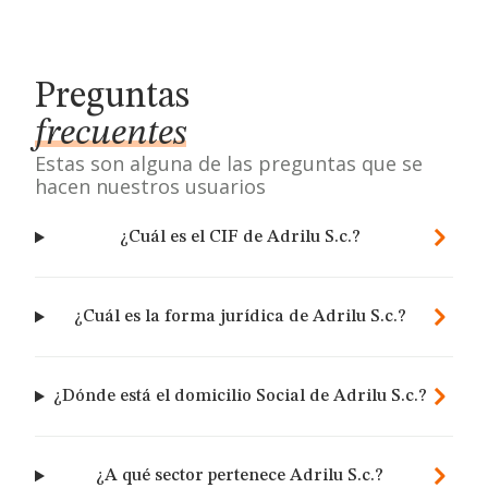
Preguntas
frecuentes
Estas son alguna de las preguntas que se
hacen nuestros usuarios
¿Cuál es el CIF de Adrilu S.c.?
¿Cuál es la forma jurídica de Adrilu S.c.?
¿Dónde está el domicilio Social de Adrilu S.c.?
¿A qué sector pertenece Adrilu S.c.?