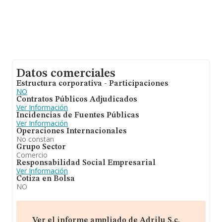
Datos comerciales
Estructura corporativa - Participaciones
NO
Contratos Públicos Adjudicados
Ver Información
Incidencias de Fuentes Públicas
Ver Información
Operaciones Internacionales
No constan
Grupo Sector
Comercio
Responsabilidad Social Empresarial
Ver Información
Cotiza en Bolsa
NO
Ver el informe ampliado de Adrilu S.c.