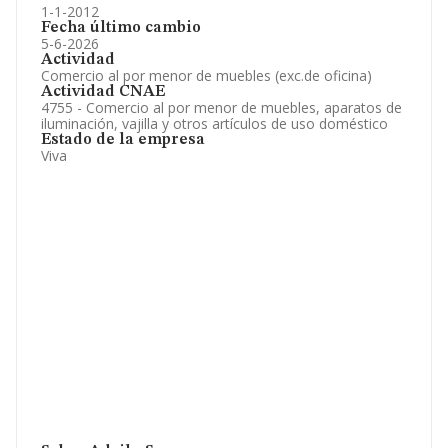
1-1-2012
Fecha último cambio
5-6-2026
Actividad
Comercio al por menor de muebles (exc.de oficina)
Actividad CNAE
4755 - Comercio al por menor de muebles, aparatos de
iluminación, vajilla y otros artículos de uso doméstico
Estado de la empresa
Viva