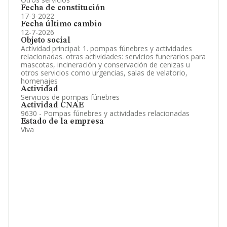
Fecha de constitución
17-3-2022
Fecha último cambio
12-7-2026
Objeto social
Actividad principal: 1. pompas fúnebres y actividades
relacionadas. otras actividades: servicios funerarios para
mascotas, incineración y conservación de cenizas u
otros servicios como urgencias, salas de velatorio,
homenajes
Actividad
Servicios de pompas fúnebres
Actividad CNAE
9630 - Pompas fúnebres y actividades relacionadas
Estado de la empresa
Viva