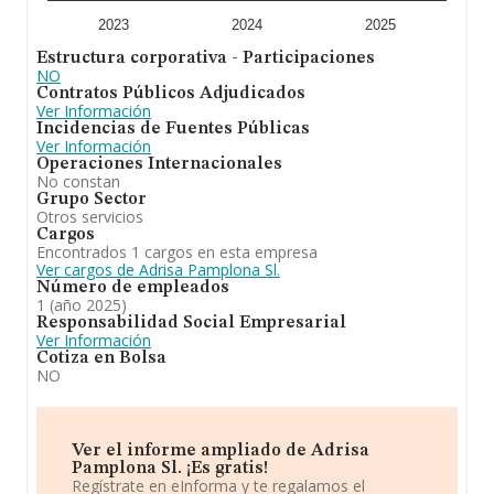
2023
2024
2025
Estructura corporativa - Participaciones
NO
Contratos Públicos Adjudicados
Ver Información
Incidencias de Fuentes Públicas
Ver Información
Operaciones Internacionales
No constan
Grupo Sector
Otros servicios
Cargos
Encontrados 1 cargos en esta empresa
Ver cargos de Adrisa Pamplona Sl.
Número de empleados
1 (año 2025)
Responsabilidad Social Empresarial
Ver Información
Cotiza en Bolsa
NO
Ver el informe ampliado de Adrisa
Pamplona Sl. ¡Es gratis!
Regístrate en eInforma y te regalamos el