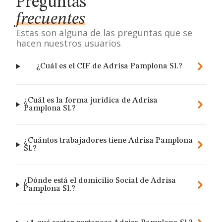
Preguntas
frecuentes
Estas son alguna de las preguntas que se
hacen nuestros usuarios
¿Cuál es el CIF de Adrisa Pamplona Sl.?
¿Cuál es la forma jurídica de Adrisa
Pamplona Sl.?
¿Cuántos trabajadores tiene Adrisa Pamplona
Sl.?
¿Dónde está el domicilio Social de Adrisa
Pamplona Sl.?