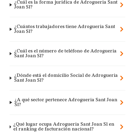
¿Cuál es la forma jurídica de Adrogueria Sant
Joan Sl?
¿Cuántos trabajadores tiene Adrogueria Sant
Joan Sl?
¿Cuál es el número de teléfono de Adrogueria
Sant Joan Sl?
¿Dónde está el domicilio Social de Adrogueria
Sant Joan Sl?
¿A qué sector pertenece Adrogueria Sant Joan
Sl?
¿Qué lugar ocupa Adrogueria Sant Joan Sl en
el ranking de facturación nacional?