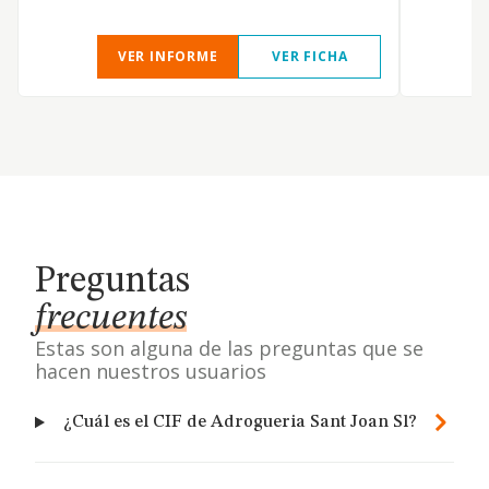
VER INFORME
VER FICHA
Preguntas
frecuentes
Estas son alguna de las preguntas que se
hacen nuestros usuarios
¿Cuál es el CIF de Adrogueria Sant Joan Sl?