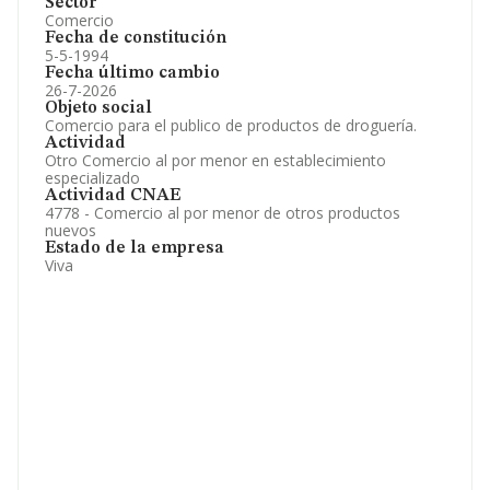
Sector
Comercio
Fecha de constitución
5-5-1994
Fecha último cambio
26-7-2026
Objeto social
Comercio para el publico de productos de droguería.
Actividad
Otro Comercio al por menor en establecimiento
especializado
Actividad CNAE
4778 - Comercio al por menor de otros productos
nuevos
Estado de la empresa
Viva