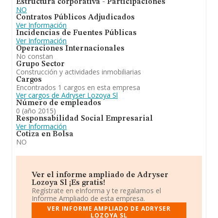
Estructura corporativa - Participaciones
NO
Contratos Públicos Adjudicados
Ver Información
Incidencias de Fuentes Públicas
Ver Información
Operaciones Internacionales
No constan
Grupo Sector
Construcción y actividades inmobiliarias
Cargos
Encontrados 1 cargos en esta empresa
Ver cargos de Adryser Lozoya Sl
Número de empleados
0 (año 2015)
Responsabilidad Social Empresarial
Ver Información
Cotiza en Bolsa
NO
Ver el informe ampliado de Adryser
Lozoya Sl ¡Es gratis!
Regístrate en eInforma y te regalamos el
Informe Ampliado de esta empresa.
VER INFORME AMPLIADO DE ADRYSER
LOZOYA SL