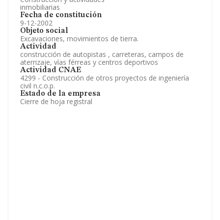
inmobiliarias
Fecha de constitución
9-12-2002
Objeto social
Excavaciones, movimientos de tierra.
Actividad
construcción de autopistas , carreteras, campos de
aterrizaje, vías férreas y centros deportivos
Actividad CNAE
4299 - Construcción de otros proyectos de ingeniería
civil n.c.o.p.
Estado de la empresa
Cierre de hoja registral