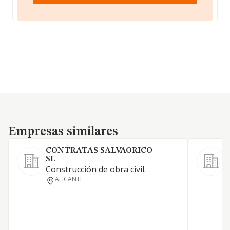
Empresas similares
Empresas similares
CONTRATAS SALVAORICO
SL
Construcción de obra civil.
ALICANTE