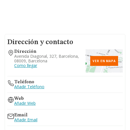
Dirección y contacto
Dirección
Avenida Diagonal, 327, Barcelona,
08009, Barcelona
VER EN MAPA
Como llegar
Teléfono
Añadir Teléfono
Web
Añadir Web
Email
Añadir Email