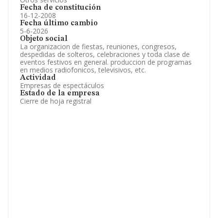
Fecha de constitución
16-12-2008
Fecha último cambio
5-6-2026
Objeto social
La organizacion de fiestas, reuniones, congresos,
despedidas de solteros, celebraciones y toda clase de
eventos festivos en general. produccion de programas
en medios radiofonicos, televisivos, etc.
Actividad
Empresas de espectáculos
Estado de la empresa
Cierre de hoja registral