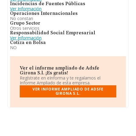
Incidencias de Fuentes Públicas
Ver Información
Operaciones Internacionales
No constan
Grupo Sector
Otros servicios
Responsabilidad Social Empresarial
Ver Información
Cotiza en Bolsa
NO
Ver el informe ampliado de Adsfe
Girona S.l. ¡Es gratis!
Regístrate en eInforma y te regalamos el
Informe Ampliado de esta empresa.
VER INFORME AMPLIADO DE ADSFE
GIRONA S.L.