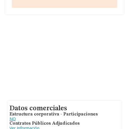
Datos comerciales
Estructura corporativa - Participaciones
NO
Contratos Públicos Adjudicados
Ver Información