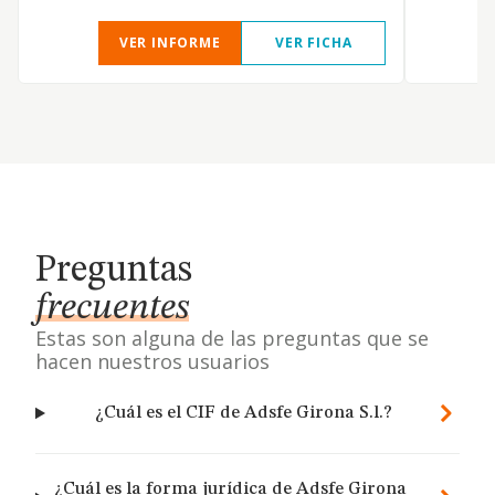
VER INFORME
VER FICHA
Preguntas
frecuentes
Estas son alguna de las preguntas que se
hacen nuestros usuarios
¿Cuál es el CIF de Adsfe Girona S.l.?
¿Cuál es la forma jurídica de Adsfe Girona