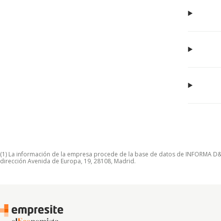
(1) La información de la empresa procede de la base de datos de INFORMA D&B S
dirección Avenida de Europa, 19, 28108, Madrid.