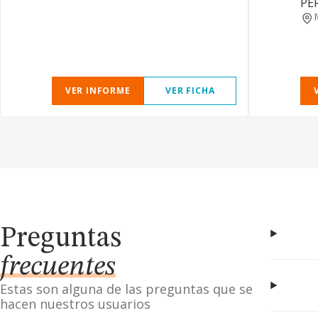
PE
VER INFORME
VER FICHA
Preguntas
frecuentes
Estas son alguna de las preguntas que se
hacen nuestros usuarios