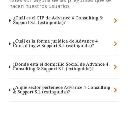
Estas son alguna de las preguntas que se
hacen nuestros usuarios
¿Cuál es el CIF de Advance 4 Consulting &
Support S.l. (extinguida)?
¿Cuál es la forma jurídica de Advance 4
Consulting & Support S.l. (extinguida)?
¿Dónde está el domicilio Social de Advance 4
Consulting & Support S.l. (extinguida)?
¿A qué sector pertenece Advance 4 Consulting
& Support S.l. (extinguida)?