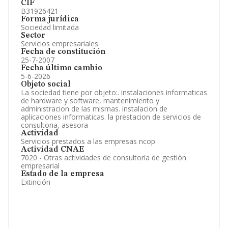
CIF
B31926421
Forma jurídica
Sociedad limitada
Sector
Servicios empresariales
Fecha de constitución
25-7-2007
Fecha último cambio
5-6-2026
Objeto social
La sociedad tiene por objeto:. instalaciones informaticas
de hardware y software, mantenimiento y
administracion de las mismas. instalacion de
aplicaciones informaticas. la prestacion de servicios de
consultoria, asesora
Actividad
Servicios prestados a las empresas ncop
Actividad CNAE
7020 - Otras actividades de consultoría de gestión
empresarial
Estado de la empresa
Extinción