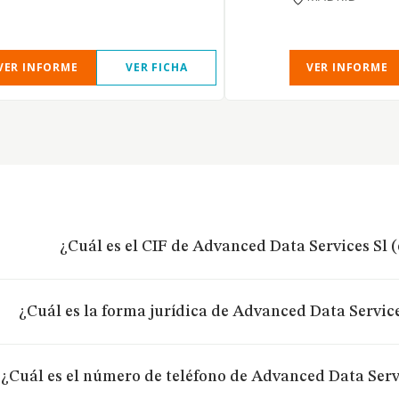
VER INFORME
VER FICHA
VER INFORME
¿Cuál es el CIF de Advanced Data Services Sl 
¿Cuál es la forma jurídica de Advanced Data Service
¿Cuál es el número de teléfono de Advanced Data Serv