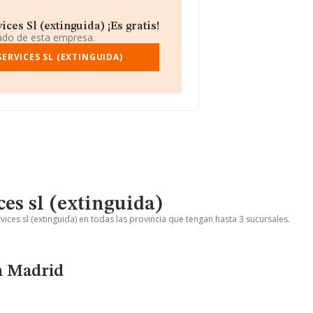
es Sl (extinguida) ¡Es gratis!
iado de esta empresa.
ERVICES SL (EXTINGUIDA)
es sl (extinguida)
ices sl (extinguida) en todas las provincia que tengan hasta 3 sucursales.
en Madrid