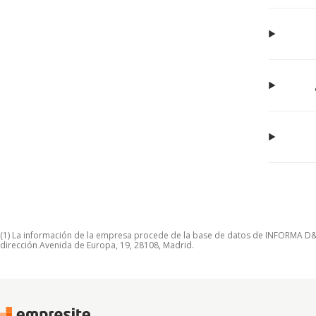
(1) La información de la empresa procede de la base de datos de INFORMA D&B S
dirección Avenida de Europa, 19, 28108, Madrid.