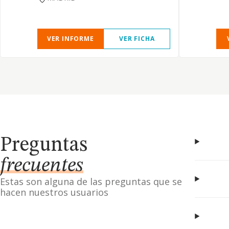
VER INFORME
VER FICHA
Preguntas
frecuentes
Estas son alguna de las preguntas que se
hacen nuestros usuarios