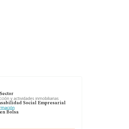
Sector
ción y actividades inmobiliarias
sabilidad Social Empresarial
ormación
 en Bolsa