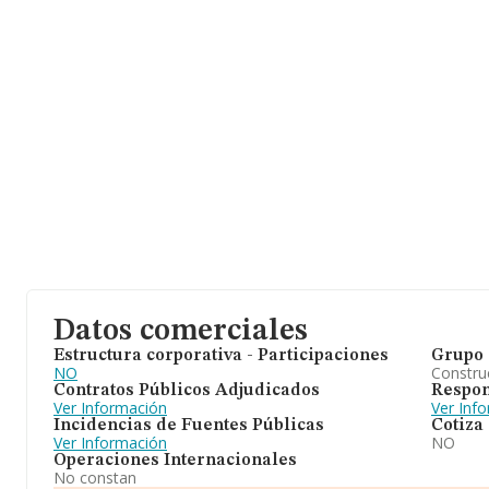
Datos comerciales
Estructura corporativa - Participaciones
Grupo 
NO
Construc
Contratos Públicos Adjudicados
Respon
Ver Información
Ver Inf
Incidencias de Fuentes Públicas
Cotiza
Ver Información
NO
Operaciones Internacionales
No constan