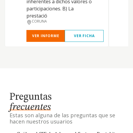
inherentes a dichos valores o
participaciones. B) La
prestació
CORUNA
VER INFORME
VER FICHA
Preguntas
frecuentes
Estas son alguna de las preguntas que se
hacen nuestros usuarios