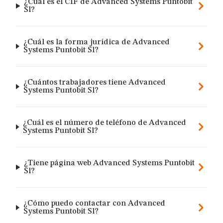
¿Cuál es el CIF de Advanced Systems Puntobit
Sl?
¿Cuál es la forma jurídica de Advanced
Systems Puntobit Sl?
¿Cuántos trabajadores tiene Advanced
Systems Puntobit Sl?
¿Cuál es el número de teléfono de Advanced
Systems Puntobit Sl?
¿Tiene página web Advanced Systems Puntobit
Sl?
¿Cómo puedo contactar con Advanced
Systems Puntobit Sl?