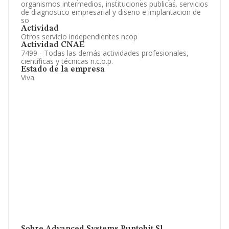
organismos intermedios, instituciones publicas. servicios
de diagnostico empresarial y diseno e implantacion de
so
Actividad
Otros servicio independientes ncop
Actividad CNAE
7499 - Todas las demás actividades profesionales,
científicas y técnicas n.c.o.p.
Estado de la empresa
Viva