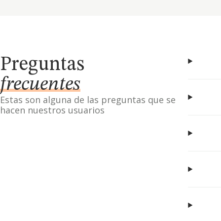
Preguntas
frecuentes
Estas son alguna de las preguntas que se
hacen nuestros usuarios