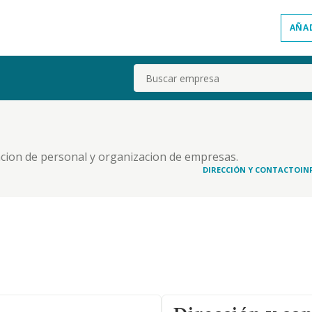
AÑA
Buscar
cion de personal y organizacion de empresas.
DIRECCIÓN Y CONTACTO
IN