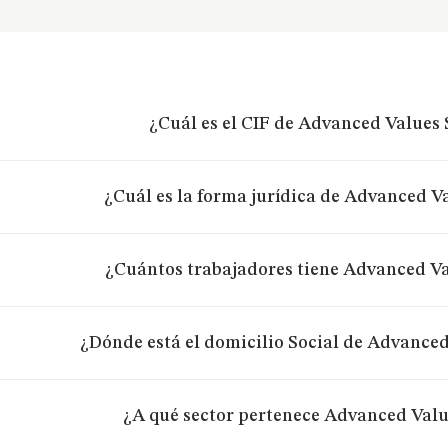
¿Cuál es el CIF de Advanced Values 
¿Cuál es la forma jurídica de Advanced Va
¿Cuántos trabajadores tiene Advanced Va
¿Dónde está el domicilio Social de Advanced
¿A qué sector pertenece Advanced Valu