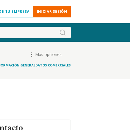
DE TU EMPRESA
INICIAR SESIÓN
Mas opciones
FORMACIÓN GENERAL
DATOS COMERCIALES
ntacto