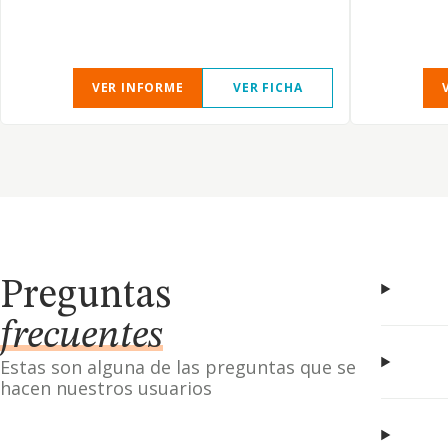
VER INFORME
VER FICHA
Preguntas
frecuentes
Estas son alguna de las preguntas que se
hacen nuestros usuarios