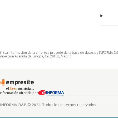
(1) La información de la empresa procede de la base de datos de INFORMA D&B S
dirección Avenida de Europa, 19, 28108, Madrid.
Información ofrecida por
INFORMA D&B © 2024. Todos los derechos reservados