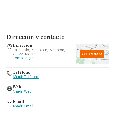
Dirección y contacto
Dirección
Calle Oslo, 52 - 3 3 B, Alcorcon,
28922, Madrid
VER EN MAPA
Como llegar
Teléfono
Añadir Teléfono
Web
Añadir Web
Email
Añadir Email