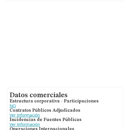
Datos comerciales
Estructura corporativa - Participaciones
NO
Contratos Públicos Adjudicados
Ver Información
Incidencias de Fuentes Públicas
Ver Información
Operaciones Internacionales