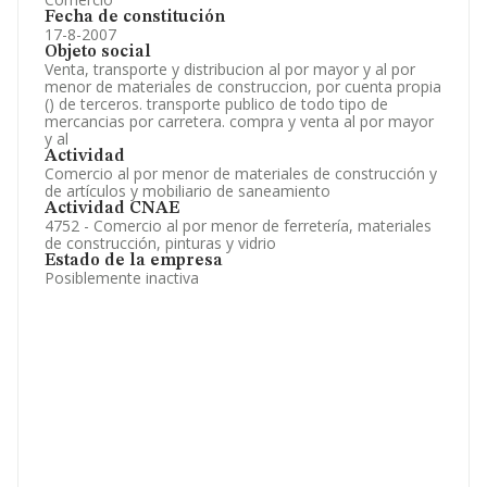
Fecha de constitución
17-8-2007
Objeto social
Venta, transporte y distribucion al por mayor y al por
menor de materiales de construccion, por cuenta propia
() de terceros. transporte publico de todo tipo de
mercancias por carretera. compra y venta al por mayor
y al
Actividad
Comercio al por menor de materiales de construcción y
de artículos y mobiliario de saneamiento
Actividad CNAE
4752 - Comercio al por menor de ferretería, materiales
de construcción, pinturas y vidrio
Estado de la empresa
Posiblemente inactiva