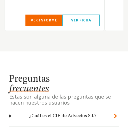
VER INFORME
VER FICHA
Preguntas
frecuentes
Estas son alguna de las preguntas que se
hacen nuestros usuarios
¿Cuál es el CIF de Advectus S.l.?