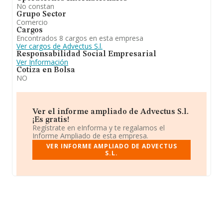
No constan
Grupo Sector
Comercio
Cargos
Encontrados 8 cargos en esta empresa
Ver cargos de Advectus S.l.
Responsabilidad Social Empresarial
Ver Información
Cotiza en Bolsa
NO
Ver el informe ampliado de Advectus S.l.
¡Es gratis!
Regístrate en eInforma y te regalamos el
Informe Ampliado de esta empresa.
VER INFORME AMPLIADO DE ADVECTUS
S.L.