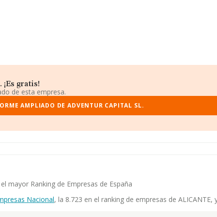
¡Es gratis!
iado de esta empresa.
FORME AMPLIADO DE ADVENTUR CAPITAL SL.
en el mayor Ranking de Empresas de España
mpresas Nacional
, la 8.723 en el ranking de empresas de ALICANTE, y 