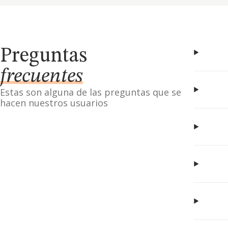
Preguntas
frecuentes
Estas son alguna de las preguntas que se
hacen nuestros usuarios