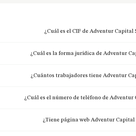
¿Cuál es el CIF de Adventur Capital 
¿Cuál es la forma jurídica de Adventur Cap
¿Cuántos trabajadores tiene Adventur Cap
¿Cuál es el número de teléfono de Adventur C
¿Tiene página web Adventur Capital 