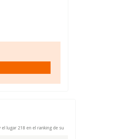
el lugar 218 en el ranking de su