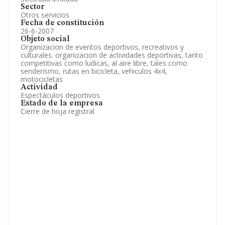
Sector
Otros servicios
Fecha de constitución
26-6-2007
Objeto social
Organizacion de eventos deportivos, recreativos y
culturales. organizacion de actividades deportivas, tanto
competitivas como ludicas, al aire libre, tales como
senderismo, rutas en bicicleta, vehiculos 4x4,
motocicletas
Actividad
Espectáculos deportivos
Estado de la empresa
Cierre de hoja registral