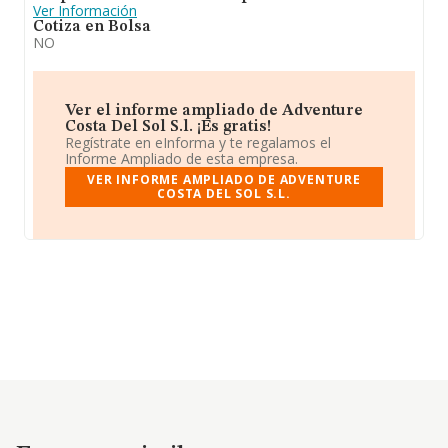
Ver Información
Cotiza en Bolsa
NO
Ver el informe ampliado de Adventure
Costa Del Sol S.l. ¡Es gratis!
Regístrate en eInforma y te regalamos el
Informe Ampliado de esta empresa.
VER INFORME AMPLIADO DE ADVENTURE
COSTA DEL SOL S.L.
Empresas similares