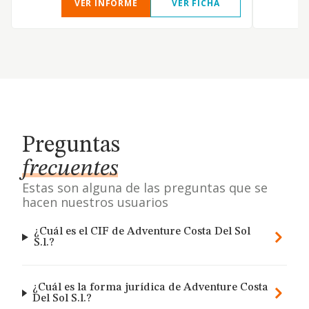
VER INFORME
VER FICHA
Preguntas
frecuentes
Estas son alguna de las preguntas que se
hacen nuestros usuarios
¿Cuál es el CIF de Adventure Costa Del Sol
S.l.?
¿Cuál es la forma jurídica de Adventure Costa
Del Sol S.l.?