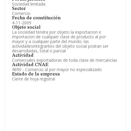
Sociedad limitada
Sector
Comercio
Fecha de constitución
4-11-2009
Objeto social
La sociedad tendra por objeto la exportacion e
importacion de cualquier clase de producto al por
mayor y a cualquier parte del mundo. las
actividadesintegrantes del objeto social podran ser
desarrolladas, total o parcial
Actividad
Comerciales exportadoras de toda clase de mercancías
Actividad CNAE
4690 - Comercio al por mayor no especializado
Estado de la empresa
Cierre de hoja registral