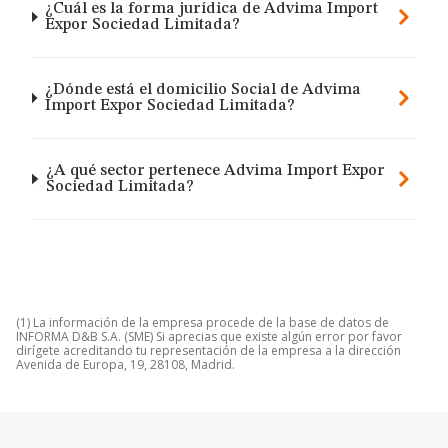
¿Cuál es la forma jurídica de Advima Import
Expor Sociedad Limitada?
¿Dónde está el domicilio Social de Advima
Import Expor Sociedad Limitada?
¿A qué sector pertenece Advima Import Expor
Sociedad Limitada?
(1) La información de la empresa procede de la base de datos de
INFORMA D&B S.A. (SME) Si aprecias que existe algún error por favor
dirígete acreditando tu representación de la empresa a la dirección
Avenida de Europa, 19, 28108, Madrid.