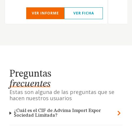
VER INFORME
VER FICHA
Preguntas
frecuentes
Estas son alguna de las preguntas que se
hacen nuestros usuarios
¿Cuál es el CIF de Advima Import Expor
Sociedad Limitada?