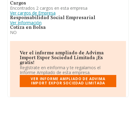
Cargos
Encontrados 2 cargos en esta empresa
Ver cargos de Empresa
Responsabilidad Social Empresarial
Ver Información
Cotiza en Bolsa
NO
Ver el informe ampliado de Advima
Import Expor Sociedad Limitada ¡Es
gratis!
Regístrate en eInforma y te regalamos el
Informe Ampliado de esta empresa.
VER INFORME AMPLIADO DE ADVIMA
IMPORT EXPOR SOCIEDAD LIMITADA