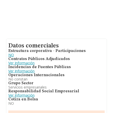
Datos comerciales
Estructura corporativa - Participaciones
NO
Contratos Públicos Adjudicados
Ver Información
Incidencias de Fuentes Públicas
Ver Información
Operaciones Internacionales
No constan
Grupo Sector
Servicios empresariales
Responsabilidad Social Empresarial
Ver Información
Cotiza en Bolsa
NO