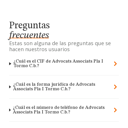
Preguntas
frecuentes
Estas son alguna de las preguntas que se
hacen nuestros usuarios
¿Cuál es el CIF de Advocats Associats Pla I
Tormo C.b.?
¿Cuál es la forma jurídica de Advocats
Associats Pla I Tormo C.b.?
¿Cuál es el número de teléfono de Advocats
Associats Pla I Tormo C.b.?