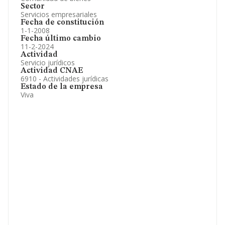
Sector
Servicios empresariales
Fecha de constitución
1-1-2008
Fecha último cambio
11-2-2024
Actividad
Servicio jurídicos
Actividad CNAE
6910 - Actividades jurídicas
Estado de la empresa
Viva