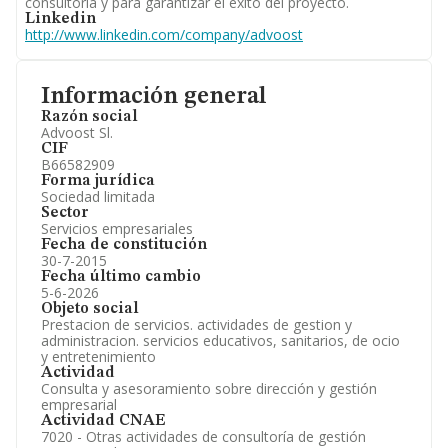
consultoría y para garantizar el éxito del proyecto.
Linkedin
http://www.linkedin.com/company/advoost
Información general
Razón social
Advoost Sl.
CIF
B66582909
Forma jurídica
Sociedad limitada
Sector
Servicios empresariales
Fecha de constitución
30-7-2015
Fecha último cambio
5-6-2026
Objeto social
Prestacion de servicios. actividades de gestion y
administracion. servicios educativos, sanitarios, de ocio
y entretenimiento
Actividad
Consulta y asesoramiento sobre dirección y gestión
empresarial
Actividad CNAE
7020 - Otras actividades de consultoría de gestión