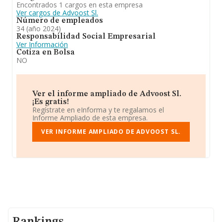
Encontrados 1 cargos en esta empresa
Ver cargos de Advoost Sl.
Número de empleados
34 (año 2024)
Responsabilidad Social Empresarial
Ver Información
Cotiza en Bolsa
NO
Ver el informe ampliado de Advoost Sl.
¡Es gratis!
Regístrate en eInforma y te regalamos el
Informe Ampliado de esta empresa.
VER INFORME AMPLIADO DE ADVOOST SL.