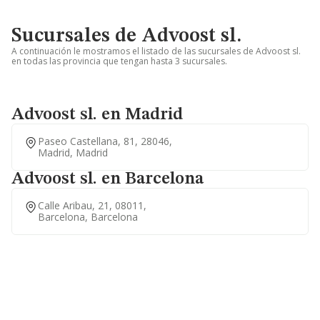
Sucursales de Advoost sl.
A continuación le mostramos el listado de las sucursales de Advoost sl.
en todas las provincia que tengan hasta 3 sucursales.
Advoost sl. en Madrid
Paseo Castellana, 81, 28046,
Madrid, Madrid
Advoost sl. en Barcelona
Calle Aribau, 21, 08011,
Barcelona, Barcelona