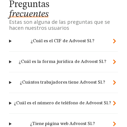
Preguntas
frecuentes
Estas son alguna de las preguntas que se
hacen nuestros usuarios
¿Cuál es el CIF de Advoost Sl.?
¿Cuál es la forma jurídica de Advoost Sl.?
¿Cuántos trabajadores tiene Advoost Sl.?
¿Cuál es el número de teléfono de Advoost Sl.?
¿Tiene página web Advoost Sl.?