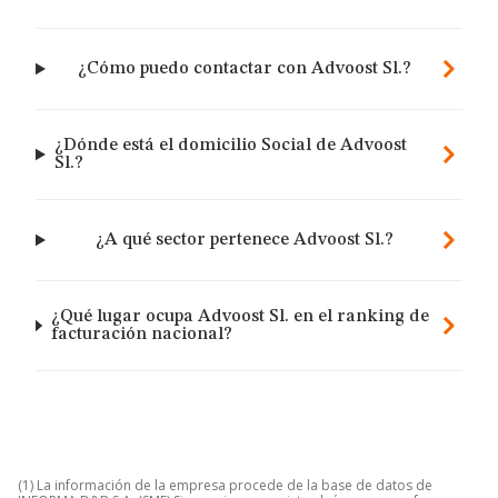
¿Cómo puedo contactar con Advoost Sl.?
¿Dónde está el domicilio Social de Advoost
Sl.?
¿A qué sector pertenece Advoost Sl.?
¿Qué lugar ocupa Advoost Sl. en el ranking de
facturación nacional?
(1) La información de la empresa procede de la base de datos de