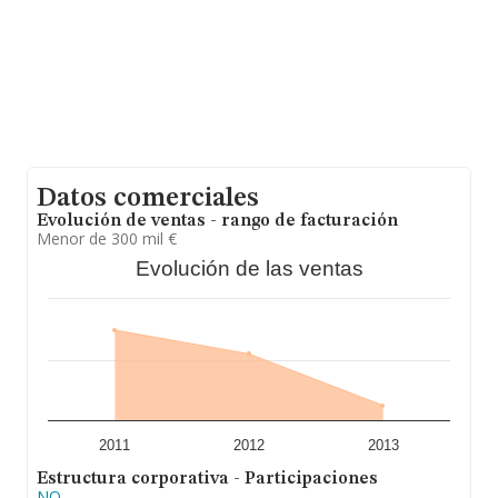
Datos comerciales
Evolución de ventas - rango de facturación
Menor de 300 mil €
Evolución de las ventas
2011
2012
2013
Estructura corporativa - Participaciones
NO