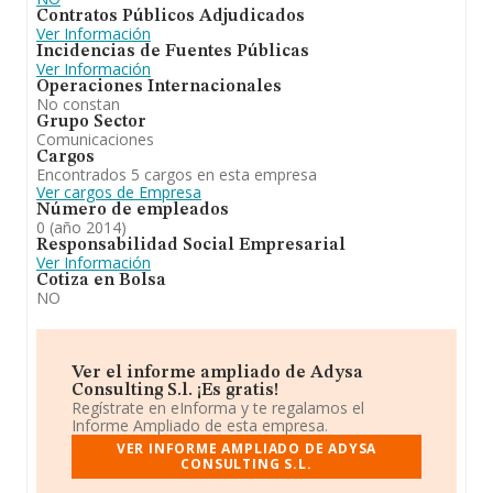
Contratos Públicos Adjudicados
Ver Información
Incidencias de Fuentes Públicas
Ver Información
Operaciones Internacionales
No constan
Grupo Sector
Comunicaciones
Cargos
Encontrados 5 cargos en esta empresa
Ver cargos de Empresa
Número de empleados
0 (año 2014)
Responsabilidad Social Empresarial
Ver Información
Cotiza en Bolsa
NO
Ver el informe ampliado de Adysa
Consulting S.l. ¡Es gratis!
Regístrate en eInforma y te regalamos el
Informe Ampliado de esta empresa.
VER INFORME AMPLIADO DE ADYSA
CONSULTING S.L.