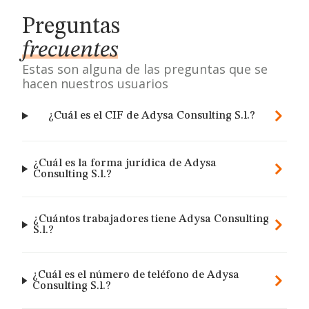
Preguntas
frecuentes
Estas son alguna de las preguntas que se
hacen nuestros usuarios
¿Cuál es el CIF de Adysa Consulting S.l.?
¿Cuál es la forma jurídica de Adysa
Consulting S.l.?
¿Cuántos trabajadores tiene Adysa Consulting
S.l.?
¿Cuál es el número de teléfono de Adysa
Consulting S.l.?