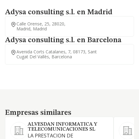
Adysa consulting s.l. en Madrid
Calle Orense, 25, 28020,
Madrid, Madrid
Adysa consulting s.l. en Barcelona
Avenida Corts Catalanes, 7, 08173, Sant
Cugat Del Vallès, Barcelona
Empresas similares
Empresas similares
ALVESDAN INFORMATICA Y
TELECOMUNICACIONES SL
LA PRESTACION DE