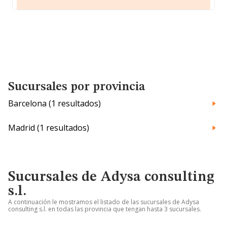
Sucursales por provincia
Barcelona (1 resultados)
Madrid (1 resultados)
Sucursales de Adysa consulting
s.l.
A continuación le mostramos el listado de las sucursales de Adysa
consulting s.l. en todas las provincia que tengan hasta 3 sucursales.